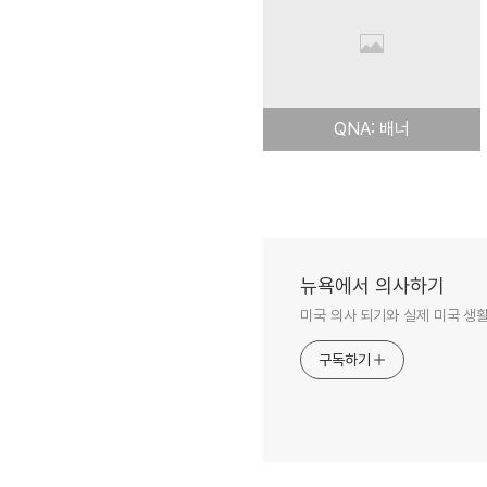
QNA: 배너
뉴욕에서 의사하기
미국 의사 되기와 실제 미국 생
구독하기