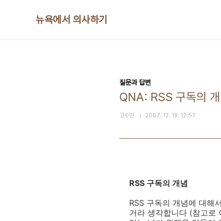
본문 바로가기
뉴욕에서 의사하기
질문과 답변
QNA: RSS 구독의 
고수민
2007. 12. 19. 12:57
RSS 구독의 개념
RSS 구독의 개념에 대해서
거라 생각합니다 (참고로 