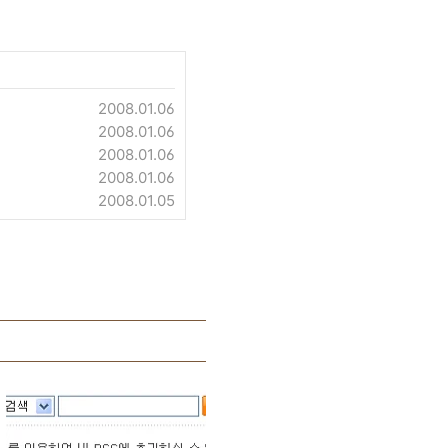
2008.01.06
2008.01.06
2008.01.06
2008.01.06
2008.01.05