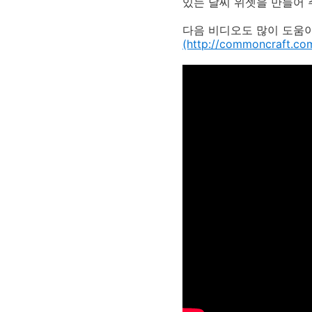
있는 날씨 위젯을 만들어 
다음 비디오도 많이 도움이
(http://commoncraft.com