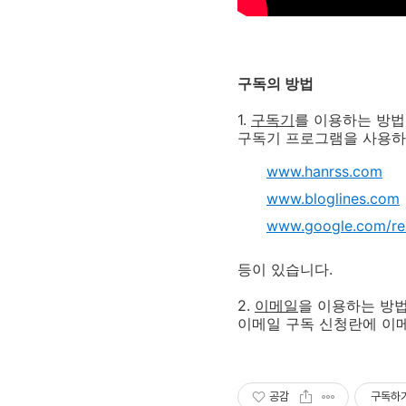
구독의 방법
1.
구독기
를 이용하는 방법
구독기 프로그램을 사용하
www.hanrss.com
www.bloglines.com
www.google.com/re
등이 있습니다.
2.
이메일
을 이용하는 방법
이메일 구독 신청란에 이메
공감
구독하