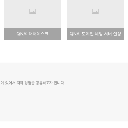
QNA: 태터데스크
QNA: 도메인 네임 서버 설정
활에 있어서 저의 경험을 공유하고자 합니다.