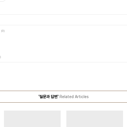
(0)
)
'질문과 답변'
Related Articles