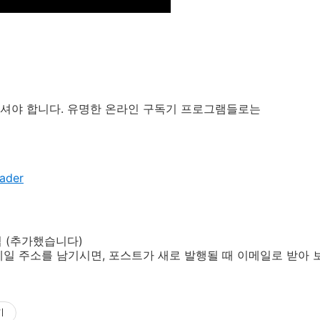
셔야 합니다. 유명한 온라인 구독기 프로그램들로는
ader
 (추가했습니다)
일 주소를 남기시면, 포스트가 새로 발행될 때 이메일로 받아 보
기