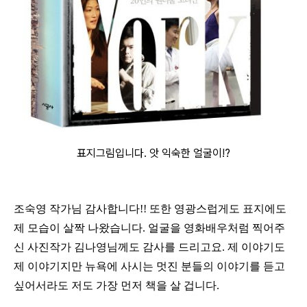
표지그림입니다. 앗 익숙한 얼굴이!?
조숙영 작가님 감사합니다
!!
또한 영광스럽게도 표지에도
제 모습이 살짝 나왔습니다
.
얼굴을 영화배우처럼 찍어주
신 사진작가 김나영님께도 감사를 드리고요
.
제 이야기도
제 이야기지만 뉴욕에 사시는 멋진 분들의 이야기를 듣고
싶어서라도 저도 가장 먼저 책을 살 겁니다
.