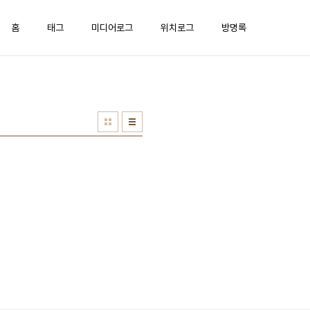
홈
태그
미디어로그
위치로그
방명록