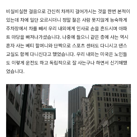
비실비실한 걸음으로 간신히 차까지 걸어가시는 것을 한번 본적이
있는데 차에 일단 오르시더니 정말 젊은 사람 못지않게 능숙하게
주차장에서 차를 빼서 우리 내외에게 인사로 손을 흔드시며 아파
트 마당을 빠져나가셨습니다. 나중에 들으니 같은 층에 사는 역시
혼자 사는 베티 할머니와 단짝으로 스포츠 센터도 다니시고 댄스
교실도 함께 다니신다고 했었습니다. 우리 내외는 미국은 노인들
도 이렇게 운전도 하고 독립적으로 잘 사는구나 하면서 신기해했
었습니다.