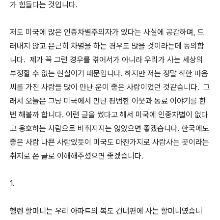
가 힘들다는 것입니다.
저도 미국에 많은 인종차별주의자가 있다는 사실에 공감하며, 드
러내지 않고 은근히 차별을 하는 경우도 많을 것이라는데 동의합
니다. 제가 꼭 그런 경우를 겪어서가 아니라 우리가 사는 세상의
부정할 수 없는 현실이기 때문입니다. 하지만 저는 정말 착한 마음
씨를 가진 사람을 많이 만난 운이 좋은 사람이었던 것같습니다. 그
래서 오늘은 그냥 미국에서 만난 평범한 이웃과 동료 이야기를 한
번 해볼까 합니다. 이런 글을 썼다고 해서 미국에 인종차별이 없다
고 옹호하는 사람으로 비춰지지는 않았으면 좋겠습니다. 한국에도
좋은 사람 나쁜 사람있듯이 미국도 마찬가지로 사람사는 곳이라는
취지로 쓴 글로 이해해주셨으면 좋겠습니다.
1.
헬렌 할머니는 우리 아파트의 복도 건너편에 사는 할머니였습니