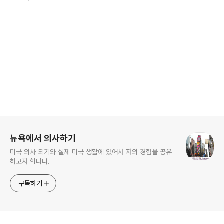
로그 정보
뉴욕에서 의사하기
미국 의사 되기와 실제 미국 생활에 있어서 저의 경험을 공유
하고자 합니다.
구독하기