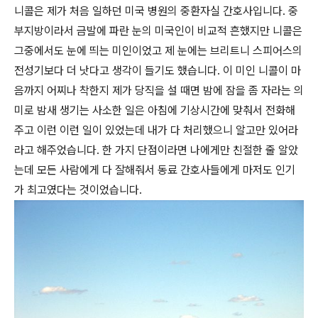
니콜은 제가 처음 일하던 미국 병원의 중환자실 간호사입니다. 중
부지방이라서 금발에 파란 눈의 미국인이 비교적 흔했지만 니콜은
그중에서도 눈에 띄는 미인이었고 제 눈에는 브리트니 스피어스의
전성기보다 더 낫다고 생각이 들기도 했습니다. 이 미인 니콜이 마
음까지 어찌나 착한지 제가 당직을 설 때면 밤에 잠을 좀 자라는 의
미로 밤새 생기는 사소한 일은 아침에 기상시간에 맞춰서 전화해
주고 이런 이런 일이 있었는데 내가 다 처리했으니 알고만 있어라
라고 해주었습니다. 한 가지 단점이라면 나에게만 친절한 줄 알았
는데 모든 사람에게 다 잘해줘서 동료 간호사들에게 마저도 인기
가 최고였다는 것이었습니다.