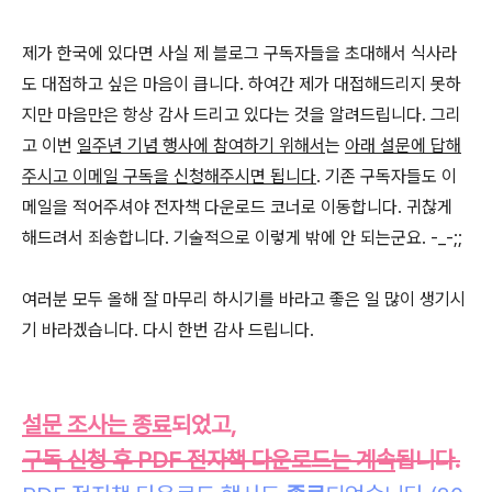
제가 한국에 있다면 사실 제 블로그 구독자들을 초대해서 식사라
도 대접하고 싶은 마음이 큽니다. 하여간 제가 대접해드리지 못하
지만 마음만은 항상 감사 드리고 있다는 것을 알려드립니다. 그리
고 이번
일주년 기념 행사에 참여하기 위해서
는
아래 설문에 답해
주시고 이메일 구독을 신청해주시면 됩니다
. 기존 구독자들도 이
메일을 적어주셔야 전자책 다운로드 코너로 이동합니다. 귀찮게
해드려서 죄송합니다. 기술적으로 이렇게 밖에 안 되는군요. -_-;;
여러분 모두 올해 잘 마무리 하시기를 바라고 좋은 일 많이 생기시
기 바라겠습니다. 다시 한번 감사 드립니다.
설문 조사는 종료
되었고,
구독 신청 후 PDF 전자책 다운로드는 계속
됩니다.