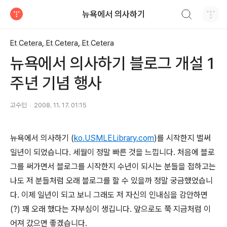
검색하기
뉴욕에서 의사하기
티스토리
Et Cetera, Et Cetera, Et Cetera
뉴욕에서 의사하기 블로그 개설 1
주년 기념 행사
고수민
2008. 11. 17. 01:15
뉴욕에서 의사하기 (
ko.USMLELibrary.com
)를 시작한지 벌써
일년이 되었습니다. 세월이 정말 빠른 것을 느낍니다. 처음에 블로
그를 써가면서 블로그를 시작한지 수년이 되시는 분들을 접하고는
나도 저 분들처럼 오래 블로그를 할 수 있을까 정말 궁금했었습니
다. 이제 일년이 되고 보니 그래도 저 자신의 인내심을 감안하면
(?) 꽤 오래 했다는 자부심이 생깁니다. 앞으로도 쭉 지금처럼 이
어져 갔으면 좋겠습니다.