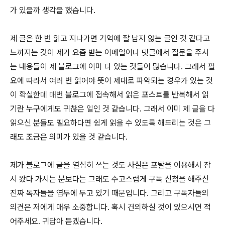
가 있을까 생각을 했습니다.
제 글은 한 번 읽고 지나가면 기억에 잘 남지 않는 글인 것 같다고
느껴지는 것이 제가 요즘 받는 이메일이나 댓글에서 질문을 주시
는 내용들이 제 블로그에 이미 다 있는 것들이 많습니다. 그래서 필
요에 따라서 여러 번 읽어야 뜻이 제대로 파악되는 경우가 있는 것
이 확실한데 매번 블로그에 접속해서 읽은 포스트를 반복해서 읽
기란 누구에게도 귀찮은 일인 것 같습니다. 그래서 이미 제 글을 다
읽으신 분들도 필요하다면 쉽게 읽을 수 있도록 해드리는 것은 그
래도 조금은 의미가 있을 것 같습니다.
제가 블로그에 글을 열심히 쓰는 것도 사실은 포탈을 이용해서 잠
시 왔다 가시는 분보다는 그래도 수고스럽게 구독 신청을 해주신
진짜 독자들을 염두에 두고 있기 때문입니다. 그리고 구독자들의
의견은 저에게 매우 소중합니다. 혹시 건의하실 것이 있으시면 적
어주세요. 귀담아 듣겠습니다.