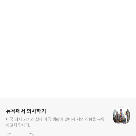
로그 정보
뉴욕에서 의사하기
미국 의사 되기와 실제 미국 생활에 있어서 저의 경험을 공유
하고자 합니다.