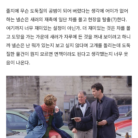
졸지에 무슨 도둑질의 공범이 되어 버렸다는 생각에 어이가 없어
하는 넬슨은 새러의 재촉에 일단 차를 몰고 현장을 탈출
(?)
한다
.
여기까지 너무 재미있는 설정이 아닌가
.
더 재미있는 것은 차를 몰
고 도망을 가는 가운데 새러가 자루에 든 것을 꺼내 보이려고 하니
까 넬슨은 난 뭐가 있는지 보고 싶지 않다며 고개를 돌리는데 도둑
질한 물건이 뭔지 모르면 면책이라도 된다고 생각했는지 너무 웃
음이 나온다
.