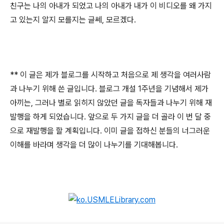
친구는 나의 아내가 되었고 나의 아내가 내가 이 비디오를 왜 가지
고 있는지 알지 모를지는 글쎄, 모르겠다.
** 이 글은 제가 블로그를 시작하고 처음으로 제 생각을 여러사람
과 나누기 위해 쓴 글입니다. 블로그 개설 1주년을 기념해서 제가
아끼는, 그러나 별로 읽히지 않았던 글을 독자들과 나누기 위해 재
발행을 하게 되었습니다. 앞으로 두 가지 글을 더 골라 이 번 달 중
으로 재발행을 할 계획입니다. 이미 글을 접하신 분들의 너그러운
이해를 바라며 생각을 더 많이 나누기를 기대해봅니다.
로그 정보