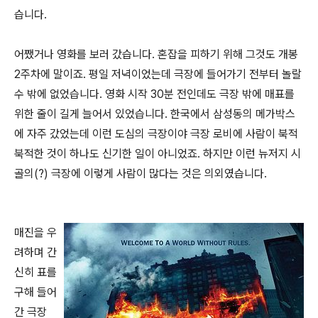
습니다.
어쨌거나 영화를 보러 갔습니다. 혼잡을 피하기 위해 그것도 개봉
2주차에 말이죠. 평일 저녁이었는데 극장에 들어가기 전부터 놀랄
수 밖에 없었습니다. 영화 시작 30분 전인데도 극장 밖에 매표를
위한 줄이 길게 늘어서 있었습니다. 한국에서 삼성동의 메가박스
에 자주 갔었는데 이런 도심의 극장이야 극장 로비에 사람이 북적
북적한 것이 하나도 신기한 일이 아니었죠. 하지만 이런 뉴저지 시
골의(?) 극장에 이렇게 사람이 많다는 것은 의외였습니다.
매진을 우
려하며 간
신히 표를
구해 들어
간 극장