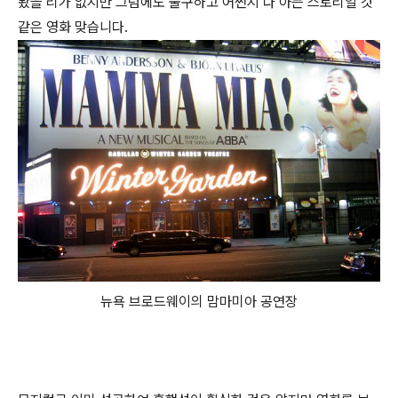
봤을 리가 없지만 그럼에도 불구하고 어쩐지 다 아는 스토리일 것
같은 영화 맞습니다.
뉴욕 브로드웨이의 맘마미아 공연장