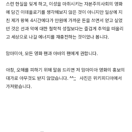
스런 현실을 잊게 하고, 이성을 마취시키는 자본주의사회의 영화
에 담긴 이데올로기를 생각해보지 않은 것이 아니지만 일상에 지
친 제가 왕복 4시간에다가 만원에 가까운 돈을 쓰면서 얻고 싶었
던 것은 선과 악에 대한 철학적 성찰보다는 즐겁게 추억을 떠올리
고 세상으로 나갈 에너지를 재충전하는 것이었나 봅니다.
맘마미아, 모든 영화 팬과 아바의 팬에게 권합니다.
아참, 오해를 피하기 위해 말씀 드리면 저 맘마미아 영화의 홍보의
대가로 아무것도 받지 않았습니다. ^^;; 사진은 위키피디아에서
가져왔습니다.