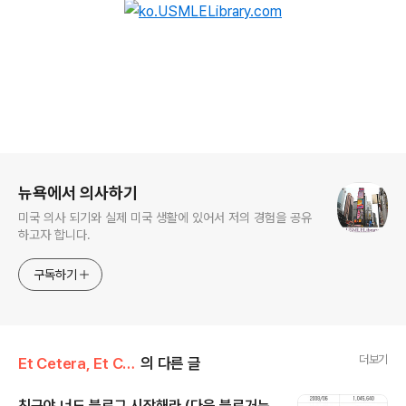
로그 정보
뉴욕에서 의사하기
미국 의사 되기와 실제 미국 생활에 있어서 저의 경험을 공유
하고자 합니다.
구독하기
더보기
Et Cetera, Et Cetera, Et Cetera
의 다른 글
친구야 너도 블로그 시작해라 (다음 블로거뉴