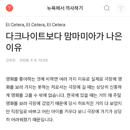
검색하기
뉴욕에서 의사하기
티스토리
Et Cetera, Et Cetera, Et Cetera
다크나이트보다 맘마미아가 나은
이유
고수민
2008. 9. 8. 10:05
영화를 좋아하는 것에 비하면 여러 가지 이유로 실제로 극장에 영
화를 보러 가지는 못하는 저로서는 극장에 갈 때는 상당히 신중하
게 영화를 고를 수 밖에 없습니다. 한국에 있을 때는 거의 매 주말
영화를 보러 극장에 갔었기 때문에 당시 히트작은 거의 다 보았지
만 직장일로 바쁘고 어린 아이를 키우다 보니 극장에 가기가 상당
히 어려워졌기 때문입니다.