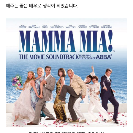
해주는 좋은 배우로 생각이 되었습니다.