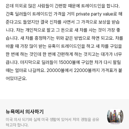
은데 의외로 많은 사람들이 간편함 때문에 트레이드인을 합니다.
간혹 딜러들이 트레이드인 가격을 거의 private party value로 해
준다고도 들었지만 결국 신차를 사면서 그 가격으로 보상을 받습
니다. 차는 개인적으로 팔고 그 돈으로 새 차를 사는 것이 가장 좋
습니다. 새 차를 흥정하기는 위와 같은 방법으로 하면 되고요. 차를
바꿀 때 가장 많이 받는 유혹이 트레이드인을 하고 새 차를 구입을
한 번에 하는 것인데 한 번에 간편하게 하는 것치고는 대가가 너무
큽니다. 마지막으로 딜러들이 15000불에 구입한 차가 다시 팔릴
때는 얼마로 나갈까요. 20000불에서 22000불까지 가격표가 붙
어있더군요.
로그 정보
뉴욕에서 의사하기
미국 의사 되기와 실제 미국 생활에 있어서 저의 경험을 공유
하고자 합니다.