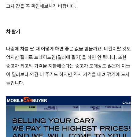
고차 값을 꼭 확인해보시기 바랍니다.
차 팔기
나중에 차를 팔 때 어떻게 하면 좋은 값을 받을까요. 비결이랄 것도
없지만 절대로 트레이드인(딜러에 팔기)을 하면 안 됩니다. 또한
중고차 최고의 가격을 지불해준다는 중고차 도매상도 많은데 이들
이 딜러보다 약간 더 주기도 하지만 역시 가격을 내려 깎기에 도사
들입니다.