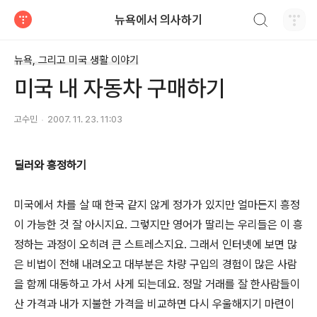
검색하기
뉴욕에서 의사하기
티스토리
뉴욕, 그리고 미국 생활 이야기
미국 내 자동차 구매하기
고수민
2007. 11. 23. 11:03
딜러와 흥정하기
미국에서 차를 살 때 한국 같지 않게 정가가 있지만 얼마든지 흥정
이 가능한 것 잘 아시지요. 그렇지만 영어가 딸리는 우리들은 이 흥
정하는 과정이 오히려 큰 스트레스지요. 그래서 인터넷에 보면 많
은 비법이 전해 내려오고 대부분은 차량 구입의 경험이 많은 사람
을 함께 대동하고 가서 사게 되는데요. 정말 거래를 잘 한사람들이
산 가격과 내가 지불한 가격을 비교하면 다시 우울해지기 마련이