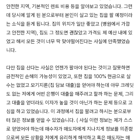
안전한 지역, 기본적인 렌트 비용 등을 알아보고 있었습니다. 그런
데 당시에 알게 된 분으로부터 본인이 살고 있는 집을 팔 예정이라
는 소식을 듣게 됩니다. 집의 위치가 일단 좋았고 (병원에서 가깝
고 안전한 지역), 집도 그 정도면 괜찮았고 가격도 제 예산 내에 있
었고 해서 모든 것이 너무 딱 맞아떨어진다는 사실에 만족했었습
니다.
다만 집을 산다는 사실은 언젠가 팔아야 된다는 것이고 잘못하면
금전적인 손해의 가능성이 있었고, 또한 집을 100% 현금으로 살
수는 없었고 모기지론(집 담보 대출)을 얻어야 하는데 아무 크레딧
도 없는 저에게 어떤 은행이 대출을 해주려고 할까 하는 문제, 그리
고 대출을 얻더라도 이자가 높을 것이 아닌가 하는 문제 등으로 고
심을 하고 있었습니다. 이 과정에서 집을 팔려고 하시는 분으로부
터 많은 정보를 얻을 수 있었습니다. ( 사실 이런 정보는 제가 스스
로 얻었어야 하는데 매수자가 매도자에게 지나치게 정보를 의존함
으로써 모든 상황을 저에게 유리하게 해석하고 혹은 매도자는 매