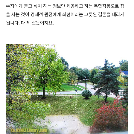
수자에게 듣고 싶어 하는 정보만 제공하고 하는 복합작용으로 집
을 사는 것이 경제적 관점에게 최선이라는 그릇된 결론을 내리게
됩니다. 다 제 잘못이지요.