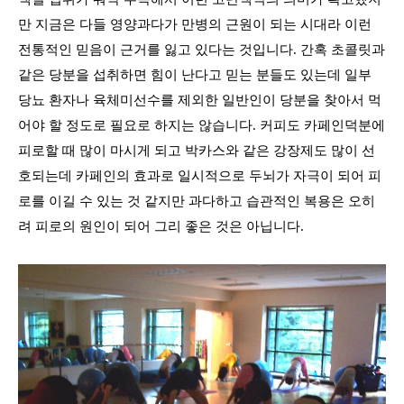
만 지금은 다들 영양과다가 만병의 근원이 되는 시대라 이런
전통적인 믿음이 근거를 잃고 있다는 것입니다
.
간혹 초콜릿과
같은 당분을 섭취하면 힘이 난다고 믿는 분들도 있는데 일부
당뇨 환자나 육체미선수를 제외한 일반인이 당분을 찾아서 먹
어야 할 정도로 필요로 하지는 않습니다
.
커피도 카페인덕분에
피로할 때 많이 마시게 되고 박카스와 같은 강장제도 많이 선
호되는데 카페인의 효과로 일시적으로 두뇌가 자극이 되어 피
로를 이길 수 있는 것 같지만 과다하고 습관적인 복용은 오히
려 피로의 원인이 되어 그리 좋은 것은 아닙니다
.