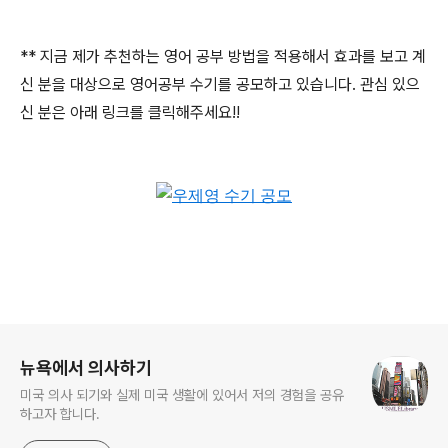
** 지금 제가 추천하는 영어 공부 방법을 적용해서 효과를 보고 계
신 분을 대상으로 영어공부 수기를 공모하고 있습니다. 관심 있으
신 분은 아래 링크를 클릭해주세요!!
로그 정보
뉴욕에서 의사하기
미국 의사 되기와 실제 미국 생활에 있어서 저의 경험을 공유
하고자 합니다.