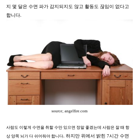
지 몇 달은 수면 파가 감지되지도 않고 활동도 끊임이 없다고
합니다
.
source; angelfire.com
사람도 이렇게 수면을 취할 수만 있으면 정말 좋겠는데 사람은 잘 때 항
. 하지만
위에서 밝힌
7
시간 수면
상 양쪽 뇌가 다 쉬어줘야 합니다