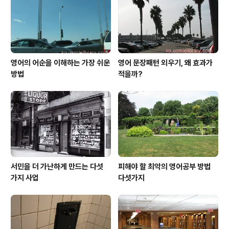
영어의 어순을 이해하는 가장 쉬운
영어 문장패턴 외우기, 왜 효과가
방법
적을까?
서민을 더 가난하게 만드는 다섯
피해야 할 최악의 영어공부 방법
가지 사업
다섯가지