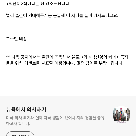
<영단어>책이라는 점 강조드립니다.
벌써 출간에 기대해주시는 분들께 이 자리를 들어 감사드리고요.
고수민 배상
** 다음 공지에서는 출판에 즈음해서 블로그와 <백신영어 카페> 독자
들을 위한 이벤트를 발표할 예정입니다. 많은 참여를 부탁드립니다.
로그 정보
뉴욕에서 의사하기
미국 의사 되기와 실제 미국 생활에 있어서 저의 경험을 공유
하고자 합니다.