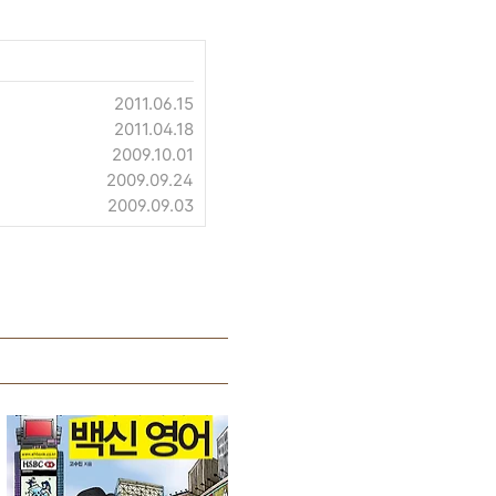
2011.06.15
2011.04.18
2009.10.01
2009.09.24
2009.09.03