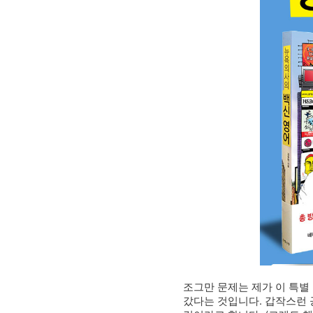
조그만 문제는 제가 이 특별
갔다는 것입니다. 갑작스런 