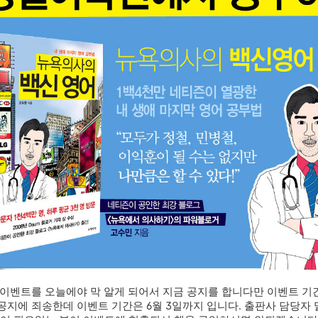
 이벤트를 오늘에야 막 알게 되어서 지금 공지를 합니다만 이벤트 기
공지에 죄송한데 이벤트 기간은 6월 3일까지 입니다. 출판사 담당자 