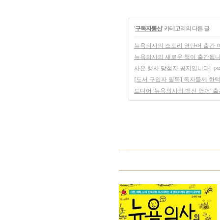
'
구독자통신
' 카테고리의 다른 글
뉴욕의사의 스토리 영단어 출간 
뉴욕의사의 새로운 책이 출간됩니
사은 행사 당첨자 공지입니다!
(3
[도서 구입자 필독] 독자들께 한
드디어 ‘뉴욕의사의 백신 영어’ 