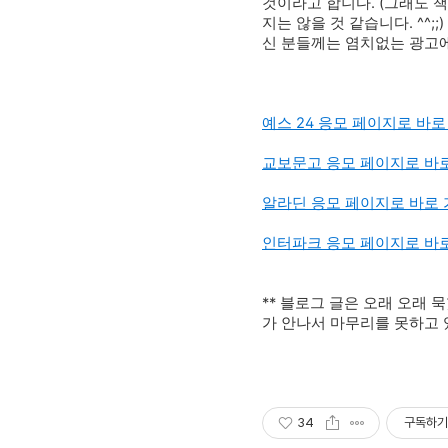
것이라고 합니다. (그래도 
지는 않을 것 같습니다. ^^
신 분들께는
염치없는 광고에
예스 24 응모 페이지로 바로
교보문고 응모 페이지로 바
알라딘 응모 페이지로 바로
인터파크 응모 페이지로 바
** 블로그 글은 오래 오래
가 안나서 마무리를 못하고
34
구독하기