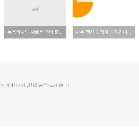
뉴욕의사의 새로운 책이 출간됩니다!
사은 행사 당첨자 공지입니다!
활에 있어서 저의 경험을 공유하고자 합니다.