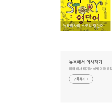
뉴욕의사의 스토리 영단어 출간 이벤트
뉴욕에서 의사하기
미국 의사 되기와 실제 미국 생
구독하기