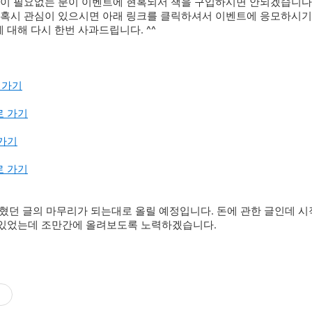
책이 필요없는 분이 이벤트에 현혹되서 책을 구입하시면 안되겠습니다.
;;) 혹시 관심이 있으시면 아래 링크를 클릭하셔서
이벤트에 응모하시기
 대해 다시 한번 사과드립니다. ^^
 가기
로 가기
 가기
로 가기
 묵혔던 글의 마무리가 되는대로 올릴 예정입니다. 돈에 관한 글인데 
 있었는데 조만간에 올려보도록 노력하겠습니다.