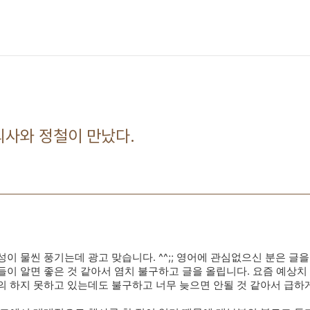
의사와 정철이 만났다.
이 물씬 풍기는데 광고 맞습니다. ^^;; 영어에 관심없으신 분은 글
들이 알면 좋은 것 같아서 염치 불구하고
글을 올립니다.
요즘 예상치
의 하지 못하고 있는데도 불구하고 너무 늦으면 안될 것 같아서 급하게