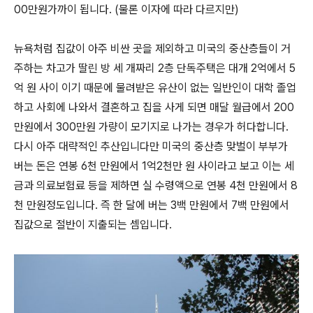
00만원가까이 됩니다. (물론 이자에 따라 다르지만)
뉴욕처럼 집값이 아주 비싼 곳을 제외하고 미국의 중산층들이 거
주하는 차고가 딸린 방 세 개짜리 2층 단독주택은 대개 2억에서 5
억 원 사이 이기 때문에 물려받은 유산이 없는 일반인이 대학 졸업
하고 사회에 나와서 결혼하고 집을 사게 되면 매달 월급에서 200
만원에서 300만원 가량이 모기지로 나가는 경우가 허다합니다.
다시 아주 대략적인 추산입니다만 미국의 중산층 맞벌이 부부가
버는 돈은 연봉 6천 만원에서 1억2천만 원 사이라고 보고 이는 세
금과 의료보험료 등을 제하면 실 수령액으로 연봉 4천 만원에서 8
천 만원정도입니다. 즉 한 달에 버는 3백 만원에서 7백 만원에서
집값으로 절반이 지출되는 셈입니다.