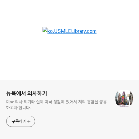
로그 정보
뉴욕에서 의사하기
미국 의사 되기와 실제 미국 생활에 있어서 저의 경험을 공유
하고자 합니다.
구독하기