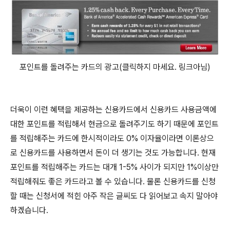
포인트를 돌려주는 카드의 광고(클릭하지 마세요. 링크아님)
더욱이 이런 혜택을 제공하는 신용카드에서 신용카드 사용금액에
대한 포인트를 적립해서 현금으로 돌려주기도 하기 때문에 포인트
를 적립해주는 카드에 한시적이라도 0% 이자율이라면 이론상으
로 신용카드를 사용하면서 돈이 더 생기는 것도 가능합니다. 현재
포인트를 적립해주는 카드는 대개 1-5% 사이가 되지만 1%이상만
적립해줘도 좋은 카드라고 볼 수 있습니다. 물론 신용카드를 신청
할 때는 신청서에 적힌 아주 작은 글씨도 다 읽어보고 속지 말아야
하겠습니다.