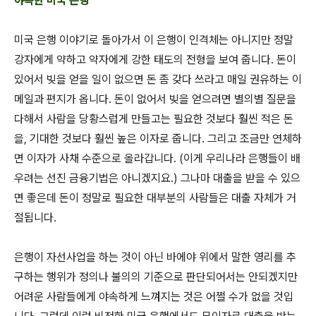
야속한 미국 은행
미국 은행 이야기로 돌아가서 이 은행이 인격체는 아니지만 정말
강자에게 약하고 약자에게 강한 태도의 전형을 보여 줍니다. 돈이
있어서 빚을 얻을 일이 없으면 돈 좀 갖다 쓰라고 매일 권유하는 이
메일과 편지가 옵니다. 돈이 없어서 빚을 얻으려면 별의별 질문을
다해서 사람을 당황스럽게 만들고는 필요한 것보다 훨씬 적은 돈
을, 기대한 것보다 훨씬 높은 이자로 줍니다. 그리고 조금만 연체하
면 이자가 사채 수준으로 올라갑니다. (이게 우리나라 은행들이 배
우려는 선진 금융기법은 아니겠지요.) 그나마 대출을 받을 수 있으
면 좋은데 돈이 정말로 필요한 대부분의 사람들은 대출 자체가 거
절됩니다.
은행이 자선사업을 하는 것이 아닌 바에야 위에서 말한 영리를 추
구하는 행위가 정의나 불의의 기준으로 판단되어서는 안되겠지만
어려운 사람들에게 야속하게 느껴지는 것은 어쩔 수가 없을 것입