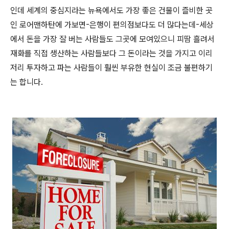
인데 세계의 중심지라는 뉴욕에서도 가장 좋은 건물이 즐비한 곳
인 로어맨하탄에 가보면-은행이 편의점보다도 더 많다는데-세상
에서 돈을 가장 잘 버는 사람들도 그곳에 모여있으니 피땀 흘려서
재화를 직접 생산하는 사람들보다 그 돈이라는 것을 가지고 이리
저리 투자하고 파는 사람들이 훨씬 부유한 현실이 조금 불편하기
는 합니다.