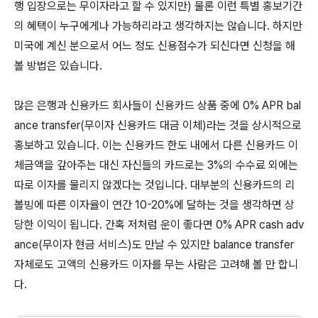
행 입장으로는 무이자라고 할 수 있지만) 물론 이런 특별 홍보기간
의 혜택이 누구에게나 가능하리라고 생각하지는 않습니다. 하지만
미국에 계신 분으로서 어느 정도 신용점수가 되신다면 신청을 해
볼 방법은 있습니다.
많은 은행과 신용카드 회사들이 신용카드 상품 중에 0% APR bal
ance transfer(무이자 신용카드 대금 이체)라는 것을 상시적으로
홍보하고 있습니다. 이는 신용카드 한도 내에서 다른 신용카드 이
체금액을 갚아주는 대신 자신들의 카드로는 3%의 수수료 외에는
따로 이자를 물리지 않겠다는 것입니다. 대부분의 신용카드의 리
볼빙에 따른 이자율이 연간 10-20%에 달하는 것을 생각하면 상
당한 이익이 됩니다. 간혹 저처럼 운이 좋다면 0% APR cash adv
ance(무이자 현금 서비스)도 만날 수 있지만 balance transfer
자체로도 고액의 신용카드 이자를 무는 사람은 고려해 볼 만 합니
다.