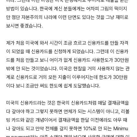
니다. 그런데 이런 비정한 미국 은행에서도 무이자로 대출을 받는
방법이 있습니다. 한국에 계신 분들에게는 어차피 그림의 떡이지
만 첨단 자본주의의 나라에 이런 단면도 있다는 것을 그냥 재미로
보시면 좋겠습니다.
제가 처음 미국에 와서 시간이 조금 흐르고 신용카드를 만들 자격
이 되었을 때 신용카드를 신청하게 되었습니다. 그런데 이 신용카
드를 처음 만들고 보니 어이가 없게 신용카드 사용한도가 30만원
밖에 안 되는 것이었습니다. 미국은 현찰을 거의 사용하지 않는 관
계로 신용카드로 거의 모든 지출이 이루어지는데 한도가 30만원
이다 보니 조금만 써도 한도에 쉽게 도달했습니다.
미국의 신용카드라는 것은 한국의 신용카드처럼 매달 결재금액을
다 갚아야 하고 그렇지 못하면 연체가 되는 시스템이 아니고, 리볼
빙 카드와 같은 개념이어서 결재금액을 한달 이전에라도 아무 때
나 갚아도 되고 만약 전체를 갚지 못하면 10%로 안 되는 Minimu