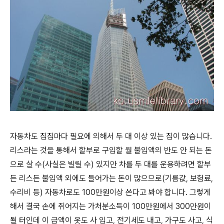
자동차도 집집마다 필요에 의해서 두 대 이상 있는 집이 많습니다.
리스라는 것을 통해서 할부로 구입할 월 불입액의 반도 안 되는 돈
으로 살 수(사실은 빌릴 수) 있지만 차를 두 대를 운용하려면 할부
든 리스든 불입액 외에도 들어가는 돈이 많으므로(기름값, 보험료,
수리비 등) 자동차로도 100만원이상 쓴다고 봐야 합니다. 그렇게
해서 결국 손에 쥐어지는 가처분소득이 100만원에서 300만원이
될 터인데 이 금액이 옷도 사 입고, 전기세도 내고, 가구도 사고, 식