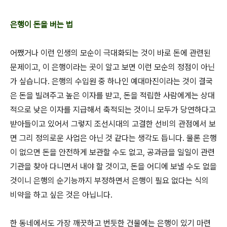
은행이 돈을 버는 법
어쨌거나 이런 인생의 모순이 극대화되는 것이 바로 돈에 관련된
문제이고, 이 은행이라는 곳이 알고 보면 이런 모순의 정점이 아닌
가 싶습니다. 은행의 수입원 중 하나인 예대마진이라는 것이 결국
은 돈을 빌려주고 높은 이자를 받고, 돈을 적립한 사람에게는 상대
적으로 낮은 이자를 지급해서 축적되는 것이니 모두가 당연하다고
받아들이고 있어서 그렇지 조선시대의 고결한 선비의 관점에서 보
면 그리 정의로운 사업은 아닌 것 같다는 생각도 듭니다. 물론 은행
이 없으면 돈을 안전하게 보관할 수도 없고, 공과금을 일일이 관련
기관을 찾아 다니면서 내야 할 것이고, 돈을 어디에 보낼 수도 없을
것이니 은행의 순기능까지 부정하면서 은행이 필요 없다는 식의
비약을 하고 싶은 것은 아닙니다.
한 동네에서도 가장 깨끗하고 번듯한 건물에는 은행이 있기 마련