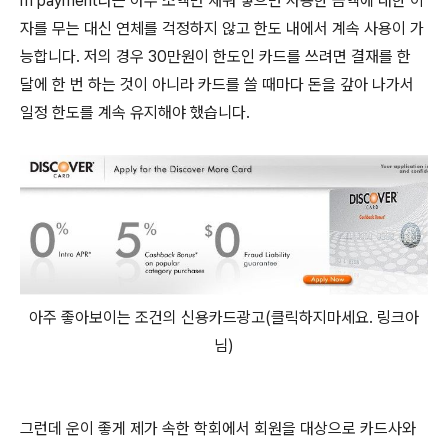
m payment라는 아주 소액만 채워 넣으면 사용한 금액에 대한 이
자를 무는 대신 연체를 걱정하지 않고 한도 내에서 계속 사용이 가
능합니다. 저의 경우 30만원이 한도인 카드를 쓰려면 결재를 한
달에 한 번 하는 것이 아니라 카드를 쓸 때마다 돈을 갚아 나가서
일정 한도를 계속 유지해야 했습니다.
아주 좋아보이는 조건의 신용카드광고(클릭하지마세요. 링크아
님)
그런데 운이 좋게 제가 속한 학회에서 회원을 대상으로 카드사와