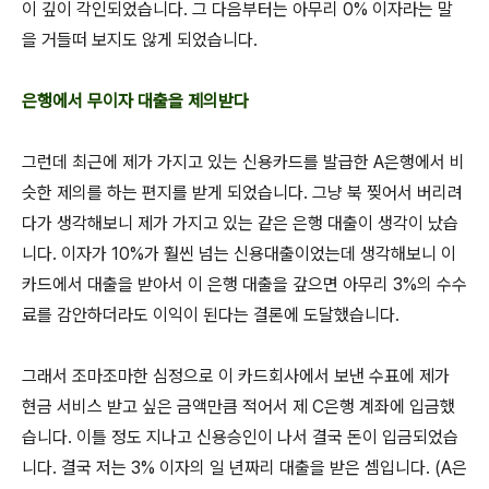
이 깊이 각인되었습니다. 그 다음부터는 아무리 0% 이자라는 말
을 거들떠 보지도 않게 되었습니다.
은행에서 무이자 대출을 제의받다
그런데 최근에 제가 가지고 있는 신용카드를 발급한 A은행에서 비
슷한 제의를 하는 편지를 받게 되었습니다. 그냥 북 찢어서 버리려
다가 생각해보니 제가 가지고 있는 같은 은행 대출이 생각이 났습
니다. 이자가 10%가 훨씬 넘는 신용대출이었는데 생각해보니 이
카드에서 대출을 받아서 이 은행 대출을 갚으면 아무리 3%의 수수
료를 감안하더라도 이익이 된다는 결론에 도달했습니다.
그래서 조마조마한 심정으로 이 카드회사에서 보낸 수표에 제가
현금 서비스 받고 싶은 금액만큼 적어서 제 C은행 계좌에 입금했
습니다. 이틀 정도 지나고 신용승인이 나서 결국 돈이 입금되었습
니다. 결국 저는 3% 이자의 일 년짜리 대출을 받은 셈입니다. (A은