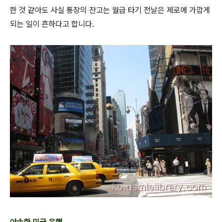
한 것 같아도 사실 통장의 잔고는 월급 타기 전날은 제로에 가깝게
되는 일이 흔하다고 합니다.