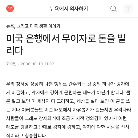
검색하기
뉴욕에서 의사하기
티스토리
뉴욕, 그리고 미국 생활 이야기
미국 은행에서 무이자로 돈을 빌
리다
고수민
2008. 10. 10. 11:02
우리 정서상 상당히 나쁜 행위로 간주되는 것 중의 하나가 강자에
게 비굴하고, 약자에게 강하게 군림하는 태도가 아닌가 합니다. 물
론 알고 보면 이 세상이 다 그러하고, 세상을 살다 보면 이 글을 쓰
는 저나 여러분들도 이런 태도에서 자유롭기가 힘들지만 우리나라
사람들이 그래도 잠재의식에 조금 지사적 정의감이 있어서 이런
태도를 경멸하고 반대로 강자에 강하고, 약자에 약한 사람을 신사
적이라고 칭송합니다.