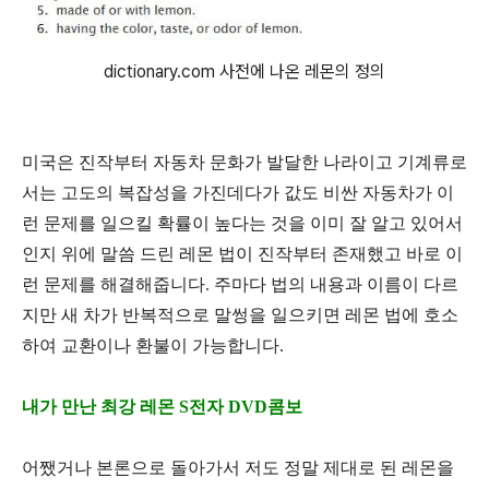
dictionary.com 사전에 나온 레몬의 정의
미국은 진작부터 자동차 문화가 발달한 나라이고 기계류로
서는 고도의 복잡성을 가진데다가 값도 비싼 자동차가 이
런 문제를 일으킬 확률이 높다는 것을 이미 잘 알고 있어서
인지 위에 말씀 드린 레몬 법이 진작부터 존재했고 바로 이
런 문제를 해결해줍니다
.
주마다 법의 내용과 이름이 다르
지만 새 차가 반복적으로 말썽을 일으키면 레몬 법에 호소
하여 교환이나 환불이 가능합니다
.
내가 만난 최강 레몬 S전자 DVD콤보
어쨌거나 본론으로 돌아가서 저도 정말 제대로 된 레몬을