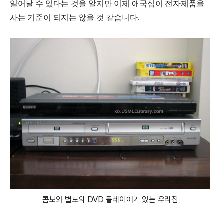
일어날 수 있다는 것을 알지만
이제 애국심이 전자제품을
사는 기준이 되지는 않을 것 같습니다
.
콤보와 별도의 DVD 플레이어가 있는 우리집