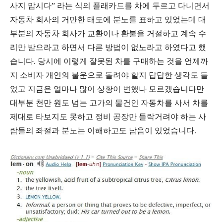
사지 맙시다
”
라는 식의 플래카드를 차에 두르고 다니면서
자동차 회사의 거만한 태도에 분노를 표하고 있었는데 대
부분의 자동차 회사가 교환이나 환불을 거절하고 계속 수
리만 받으라고 하면서 다른 방법이 없노라고 하였다고 했
습니다
.
당시에 이렇게 잘못된 차를 구매하는 것을 언제까
지 소비자 개인의 불운으로 돌려야 할지 답답한 생각도 들
었고 지금은 얼마나 많이 상황이 변했나 모르겠습니다만
대부분 천만 원도 넘는 고가의 물건인 자동차를 사서 차를
제대로 타보지도 못하고 정비 공장만 들락거려야 하는 사
람들의 좌절과 분노는 이해하고도 남음이 있었습니다
.