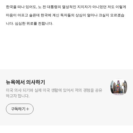
한국을 떠나 있어도, 노 전 대통령의 열성적인 지지자가 아니었던 저도 이렇게
마음이 아프고 슬픈데 한국에 계신 독자들의 상심이 얼마나 크실지 모르겠습
니다. 심심한 위로를 전합니다.
로그 정보
뉴욕에서 의사하기
미국 의사 되기와 실제 미국 생활에 있어서 저의 경험을 공유
하고자 합니다.
구독하기