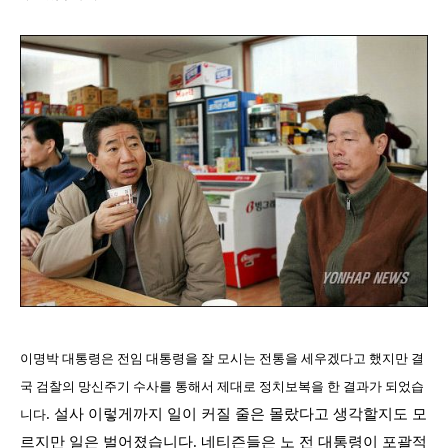
이명박 대통령은 전임 대통령을 잘 모시는 전통을 세우겠다고 했지만 결
국 검찰의 망신주기 수사를 통해서 제대로 정치보복을 한 결과가 되었습
.
설사 이렇게까지 일이 커질 줄은 몰랐다고 생각할지도 모
니다
르지만 일은 벌어졌습니다
.
네티즌들은 노 전 대통령이 포괄적