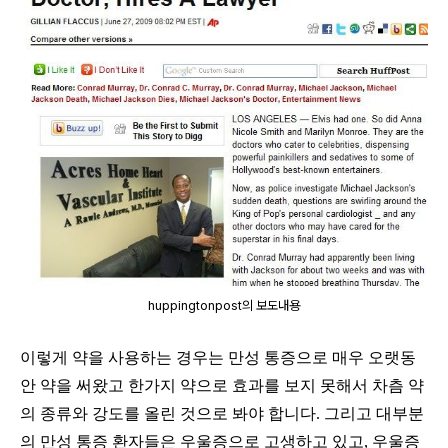
huppingtonpost의 보도내용
이렇게 약을 사용하는 경우는 만성 통증으로 매우 오랫동
안 약을 써왔고 한가지 약으로 효과를 보지 못해서 차츰 약
의 종류와 강도를 올린 것으로 봐야 합니다
.
그리고 대부분
의 만성 통증 환자들은 우울증으로 고생하고 있고
,
우울증