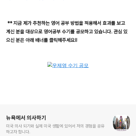
** 지금 제가 추천하는 영어 공부 방법을 적용해서 효과를 보고
계신 분을 대상으로 영어공부 수기를 공모하고 있습니다. 관심 있
으신 분은 아래 배너를 클릭해주세요!!
로그 정보
뉴욕에서 의사하기
미국 의사 되기와 실제 미국 생활에 있어서 저의 경험을 공유
하고자 합니다.