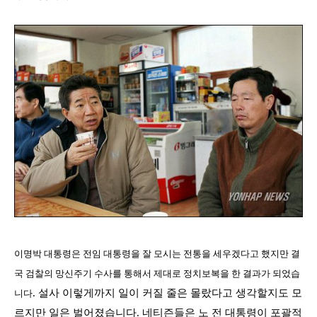
이명박 대통령은 전임 대통령을 잘 모시는 전통을 세우겠다고 했지만 결
국 검찰의 망신주기 수사를 통해서 제대로 정치보복을 한 결과가 되었습
.
설사 이렇게까지 일이 커질 줄은 몰랐다고 생각할지도 모
니다
르지만 일은 벌어졌습니다
.
네티즌들은 노 전 대통령이 포괄적