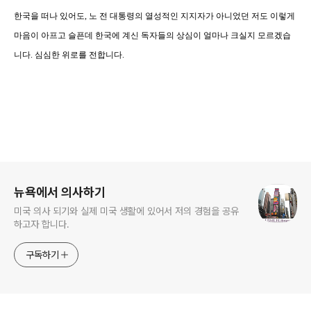
한국을 떠나 있어도, 노 전 대통령의 열성적인 지지자가 아니었던 저도 이렇게
마음이 아프고 슬픈데 한국에 계신 독자들의 상심이 얼마나 크실지 모르겠습
니다. 심심한 위로를 전합니다.
로그 정보
뉴욕에서 의사하기
미국 의사 되기와 실제 미국 생활에 있어서 저의 경험을 공유
하고자 합니다.
구독하기