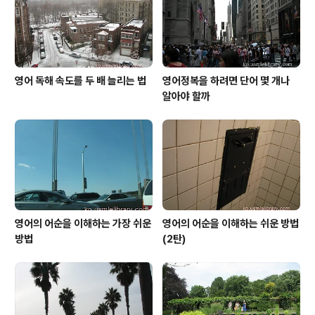
영어 독해 속도를 두 배 늘리는 법
영어정복을 하려면 단어 몇 개나
알아야 할까
영어의 어순을 이해하는 가장 쉬운
영어의 어순을 이해하는 쉬운 방법
방법
(2탄)