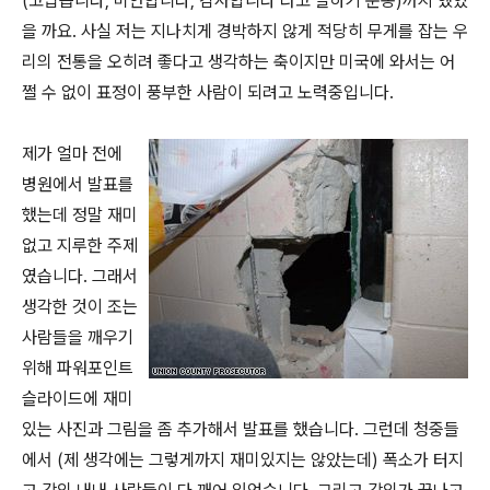
(고맙습니다, 미안합니다, 감사합니다 라고 말하기 운동)까지 했었
을 까요. 사실 저는 지나치게 경박하지 않게 적당히 무게를 잡는 우
리의 전통을 오히려 좋다고 생각하는 축이지만 미국에 와서는 어
쩔 수 없이 표정이 풍부한 사람이 되려고 노력중입니다.
제가 얼마 전에
병원에서 발표를
했는데 정말 재미
없고 지루한 주제
였습니다. 그래서
생각한 것이 조는
사람들을 깨우기
위해 파워포인트
슬라이드에 재미
있는 사진과 그림을 좀 추가해서 발표를 했습니다. 그런데 청중들
에서 (제 생각에는 그렇게까지 재미있지는 않았는데) 폭소가 터지