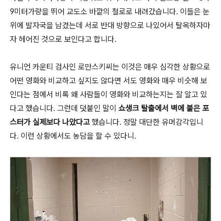
9미터가량을 뛰어 교도소 바깥의 철로로 내려갔습니다. 이들은 눈
위에 발자국을 남겼는데 서로 반대 방향으로 나있어서 탈옥하자마
자 헤어진 것으로 보인다고 합니다.
유니언 카운티 검사인 로만스키씨는 이것은 매우 심각한 상황으로
어떤 영화와 비교하고 싶지도 않다면 서도 영화와 매우 비슷해 보
인다는 점에서 비록 왜 사람들이 영화와 비교하는지는 잘 알고 있
다고 했습니다. 그런데 덧붙인 말이
쇼생크 탈출에서 벽에 붙은 포
스터가 실제보다 나았다고
했습니다. 정말 대단한 유머감각입니
다. 이런 상황에서도 농담을 할 수 있다니.