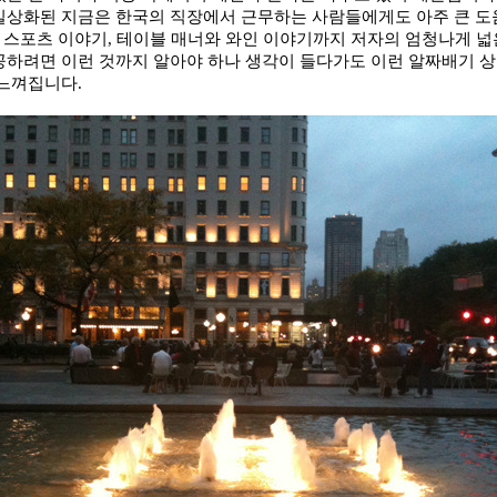
일상화된 지금은 한국의 직장에서 근무하는 사람들에게도 아주 큰 도
,
스포츠 이야기
,
테이블 매너와 와인 이야기까지 저자의 엄청나게 넓
하려면 이런 것까지 알아야 하나 생각이 들다가도 이런 알짜배기 상
 느껴집니다
.