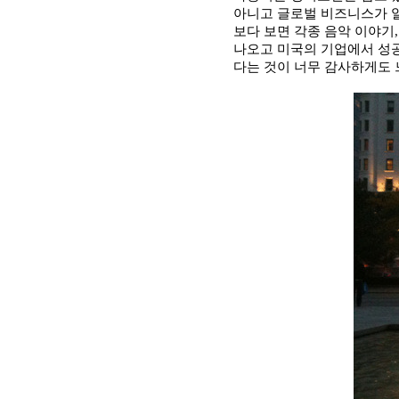
아니고 글로벌 비즈니스가 
보다 보면 각종 음악 이야기
나오고 미국의 기업에서 성공
다는 것이 너무 감사하게도