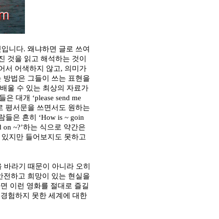
것입니다
.
왜냐하면 글로 쓰여
진 것을 읽고 해석하는 것이
어서 어색하지 않고
,
의미가
는 방법은 그들이 쓰는 표현을
 배울 수 있는 최상의 자료가
인들은 대개
‘please send me
로 평서문을 쓰면서도 원하는
사람들은 흔히
‘How is ~ goin
 on ~?’
하는 식으로 약간은
수 있지만 들어보지도 못하고
을 바라기 때문이 아니라 오히
 안전하고 희망이 있는 현실을
면 이런 영화를 절대로 즐길
 경험하지 못한 세계에 대한