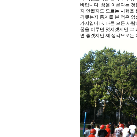
바랍니다
.
꿈을 이룬다는 것
지 안될지도 모르는 시험을
격했는지 통계를 본 적은 없
가지입니다
.
다른 모든 사람
꿈을 이루면 멋지겠지만 그
면 좋겠지만 제 생각으로는 