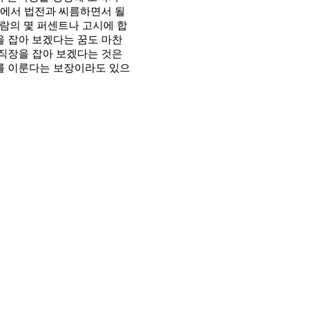
방에서 법전과 씨름하면서 될
람의 몇 퍼센트나 고시에 합
을 잡아 보겠다는 꿈도 마찬
 직장을 잡아 보겠다는 것은
를 이룬다는 보장이라도 있으