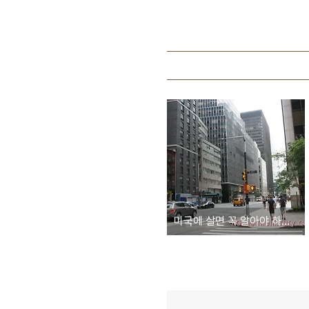
미국에 살면 꼭 알아야 하는 경제 영단어