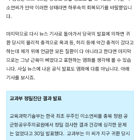
소연씨가 만약 이러한 상태라면 하루속히 회복되기를 바랄뿐입니
다.
마지막으로 다시 뉴스 기사로 돌아가서 당국의 발표에 의하면 귀
환 당시의 물리적 충격으로 목과 등, 허리 등에 약간 충격이 갔다고
하는데 제가 위에 언급한 모든 질환이 다 아니라고 한다면 마지막
으로는 그냥 근육이 삐었다고 표현하는 염좌를 생각해 볼 수 있습
니다. 사실 뉴스에 나온 공식 발표도 염좌에 다름 아닙니다. 아래
기사를 보시죠.
교과부 정밀진단 결과 발표
교육과학기술부는 한국 최초 우주인 이소연씨를 충북 청원 공
군항공우주의료원에서 정밀 검사한 결과 건강에 심각한 문제
는 없었다고 30일 발표했다. 교과부는 이 씨가 지구 귀환 당시