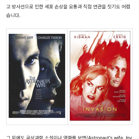
고 방사선으로 인한 세포 손상을 요통과 직접 연관을 짓기도 어렵
습니다.
그 외에도 공상과학 소설이나 영화를 보면(Astronaut's wife, Inv