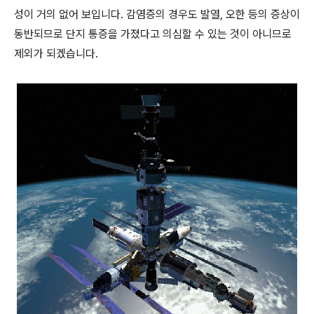
성이 거의 없어 보입니다. 감염증의 경우도 발열, 오한 등의 증상이
동반되므로 단지 통증을 가졌다고 의심할 수 있는 것이 아니므로
제외가 되겠습니다.