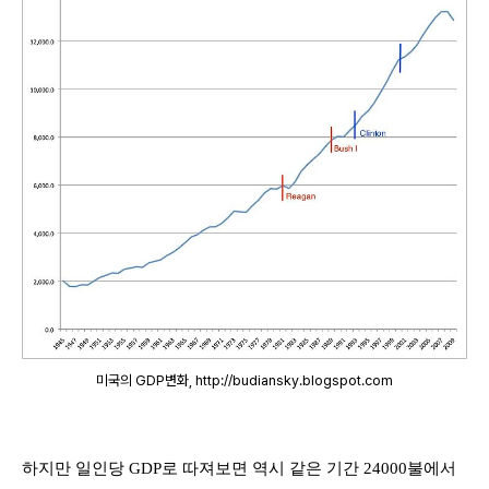
미국의 GDP변화, http://budiansky.blogspot.com
하지만 일인당
GDP
로 따져보면 역시 같은 기간
24000
불에서