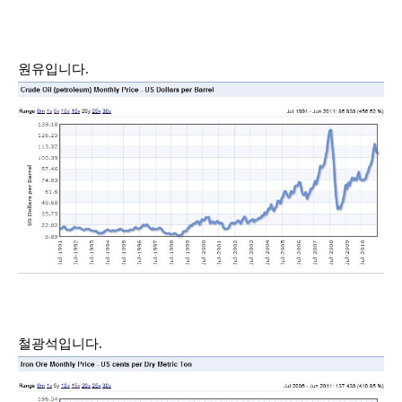
원유입니다
.
철광석입니다
.