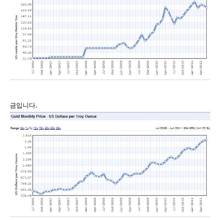
.
금입니다