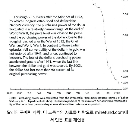
달러의 구매력 하락, 미 노동부의 자료를 바탕으로 minefund.com에
서 만든 표를 재인용