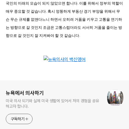
국인의 미래의 모습이 되지 않았으면 합니다
.
이를 위해서 정부의 역할이
매우 중요할 것 같습니다
.
혹시 엉뚱하게 부동산 경기 부양을 위해서 무
슨 무슨 규제를 없앤다느니 하면서 오히려 거품을 키우고 고통을 연기하
는 방향으로 갈 것인지 조금은 고통스럽더라도 서서히 거품을 줄이는 방
향으로 갈 것인지 잘 지켜봐야 할 것 같습니다
.
로그 정보
뉴욕에서 의사하기
미국 의사 되기와 실제 미국 생활에 있어서 저의 경험을 공유
하고자 합니다.
구독하기