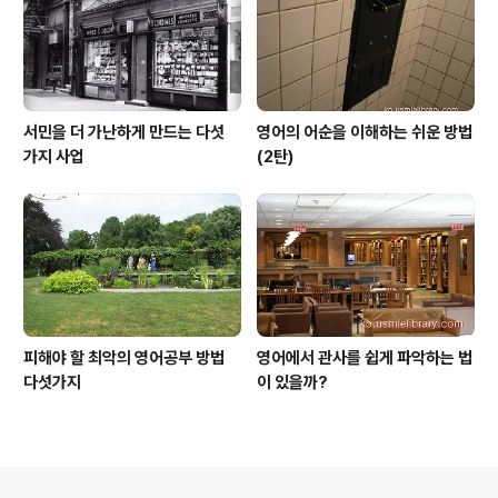
서민을 더 가난하게 만드는 다섯
영어의 어순을 이해하는 쉬운 방법
가지 사업
(2탄)
피해야 할 최악의 영어공부 방법
영어에서 관사를 쉽게 파악하는 법
다섯가지
이 있을까?