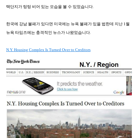
택단지가 텅텅 비어 있는 모습을 볼 수 있었습니다
.
한국에 강남 불패가 있다면 미국에는 뉴욕 불패가 있을 법한데 지난
1
월
뉴욕 타임즈에는 충격적인 뉴스가 나왔었습니다
.
N.Y. Housing Complex Is Turned Over to Creditors