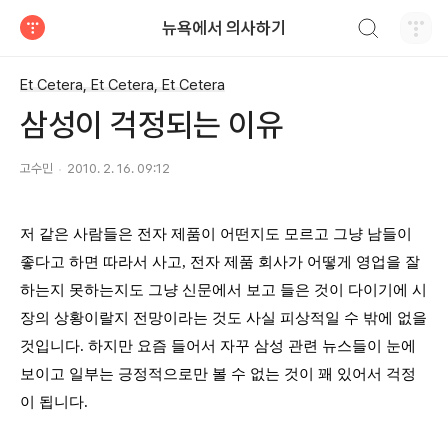
검색하기
뉴욕에서 의사하기
티스토리
Et Cetera, Et Cetera, Et Cetera
삼성이 걱정되는 이유
고수민
2010. 2. 16. 09:12
저 같은 사람들은 전자 제품이 어떤지도 모르고 그냥 남들이
좋다고 하면 따라서 사고
,
전자 제품 회사가 어떻게 영업을 잘
하는지 못하는지도 그냥 신문에서 보고 들은 것이 다이기에 시
장의 상황이랄지 전망이라는 것도 사실 피상적일 수 밖에 없을
것입니다
.
하지만 요즘 들어서 자꾸 삼성 관련 뉴스들이 눈에
보이고 일부는 긍정적으로만 볼 수 없는 것이 꽤 있어서 걱정
이 됩니다
.