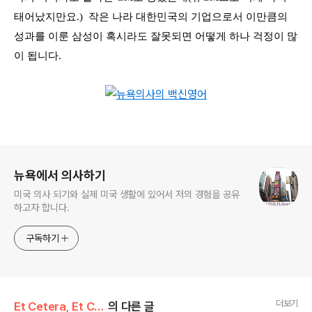
태어났지만요
.)
작은 나라 대한민국의 기업으로서 이만큼의
성과를 이룬 삼성이 혹시라도 잘못되면 어떻게 하나 걱정이 많
이 됩니다
.
로그 정보
뉴욕에서 의사하기
미국 의사 되기와 실제 미국 생활에 있어서 저의 경험을 공유
하고자 합니다.
구독하기
더보기
Et Cetera, Et Cetera, Et Cetera
의 다른 글