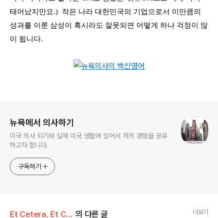
태어났지만요
.)
작은 나라 대한민국의 기업으로서 이만큼의
성과를 이룬 삼성이 혹시라도 잘못되면 어떻게 하나 걱정이 많
이 됩니다
.
로그 정보
뉴욕에서 의사하기
미국 의사 되기와 실제 미국 생활에 있어서 저의 경험을 공유
하고자 합니다.
구독하기
더보기
Et Cetera, Et Cetera, Et Cetera
의 다른 글