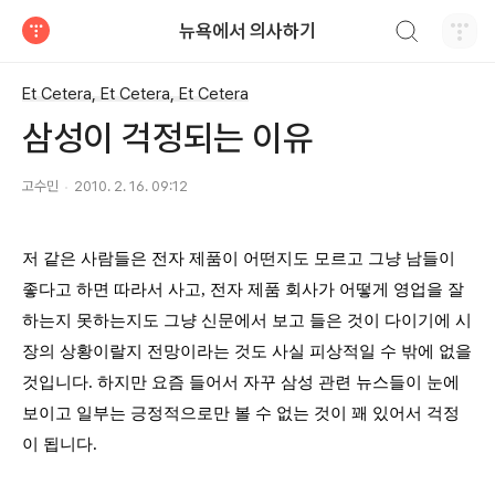
검색하기
뉴욕에서 의사하기
티스토리
Et Cetera, Et Cetera, Et Cetera
삼성이 걱정되는 이유
고수민
2010. 2. 16. 09:12
저 같은 사람들은 전자 제품이 어떤지도 모르고 그냥 남들이
좋다고 하면 따라서 사고
,
전자 제품 회사가 어떻게 영업을 잘
하는지 못하는지도 그냥 신문에서 보고 들은 것이 다이기에 시
장의 상황이랄지 전망이라는 것도 사실 피상적일 수 밖에 없을
것입니다
.
하지만 요즘 들어서 자꾸 삼성 관련 뉴스들이 눈에
보이고 일부는 긍정적으로만 볼 수 없는 것이 꽤 있어서 걱정
이 됩니다
.