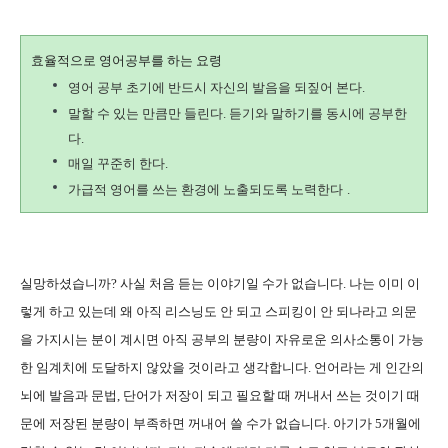
효율적으로 영어공부를 하는 요령
영어 공부 초기에 반드시 자신의 발음을 되짚어 본다
.
말할 수 있는 만큼만 들린다
. 듣기와 말하기를 동시에 공부한
다.
매일 꾸준히 한다
.
가급적 영어를 쓰는 환경에 노출되도록 노력한다
.
실망하셨습니까? 사실 처음 듣는 이야기일 수가 없습니다. 나는 이미 이
렇게 하고 있는데 왜 아직 리스닝도 안 되고 스피킹이 안 되나라고 의문
을 가지시는 분이 계시면 아직 공부의 분량이 자유로운 의사소통이 가능
한 임계치에 도달하지 않았을 것이라고 생각합니다. 언어라는 게 인간의
뇌에 발음과 문법, 단어가 저장이 되고 필요할 때 꺼내서 쓰는 것이기 때
문에 저장된 분량이 부족하면 꺼내어 쓸 수가 없습니다. 아기가 5개월에