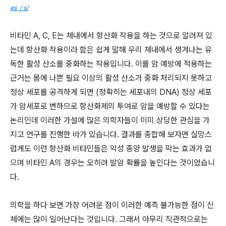
es / s/
비타민 A, C, E는 체내에서 항산화 작용을 하는 것으로 알려져 있
는데 항산화 작용이라 함은 쉽게 말해 우리 체내에서 생겨나는 유
독한 활성 산소를 중화하는 작용입니다. 이를 암 예방에 적용하는
근거는 몸에 나쁜 필요 이상의 활성 산소가 중화 처리되지 못하고
정상 세포를 공격하게 되면 (정확히는 세포내의 DNA) 정상 세포
가 암세포로 변하므로 항산화제의 투여로 암을 예방할 수 있다는
논리인데 이러한 가설에 많은 의학자들이 이미 상당한 관심을 가
지고 연구를 진행한 바가 있습니다. 결과를 종합해 보자면 실망스
럽게도 이런 항산화 비타민들은 악성 종양 발생을 막는 효과가 없
으며 비타민 A의 경우는 오히려 발암 확률을 높인다는 것이었습니
다.
의학을 하다 보면 가장 어려운 점이 이러한 예측 불가능한 점이 신
체에는 많이 일어난다는 것입니다. 그래서 아무리 직관적으로는