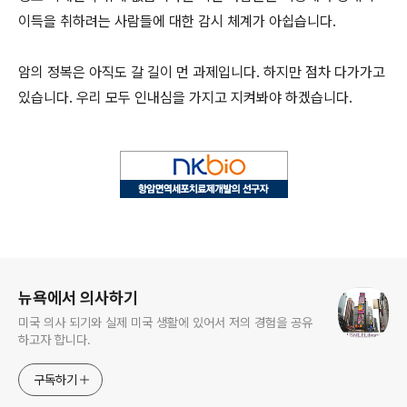
이득을 취하려는 사람들에 대한 감시 체계가 아쉽습니다.
암의 정복은 아직도 갈 길이 먼 과제입니다. 하지만 점차 다가가고
있습니다. 우리 모두 인내심을 가지고 지켜봐야 하겠습니다.
로그 정보
뉴욕에서 의사하기
미국 의사 되기와 실제 미국 생활에 있어서 저의 경험을 공유
하고자 합니다.
구독하기