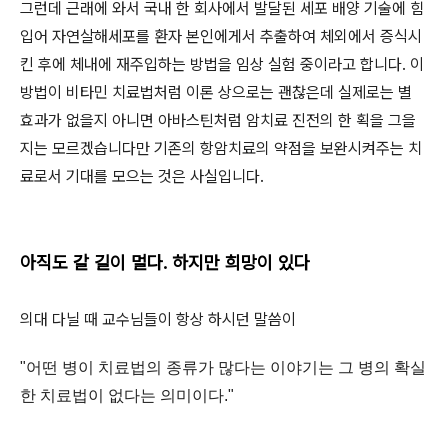
그런데 근래에 와서 국내 한 회사에서 발달된 세포 배양 기술에 힘
입어 자연살해세포를 환자 본인에게서 추출하여 체외에서 증식시
킨 후에 체내에 재주입하는 방법을 임상 실험 중이라고 합니다. 이
방법이 비타민 치료법처럼 이론 상으로는 괜찮은데 실제로는 별
효과가 없을지 아니면 아바스틴처럼 암치료 진전의 한 획을 그을
지는 모르겠습니다만 기존의 항암치료의 약점을 보완시켜주는 치
료로서 기대를 모으는 것은 사실입니다.
아직도 갈 길이 멀다. 하지만 희망이 있다
의대 다닐 때 교수님들이 항상 하시던 말씀이
"어떤 병이 치료법의 종류가 많다는 이야기는 그 병의 확실
한 치료법이 없다는 의미이다."