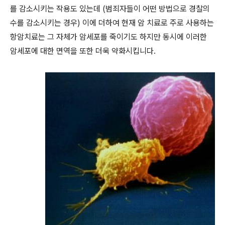
를 감소시키는 작용도 있는데 (범죄자들이 어떤 방법으로 경찰의
수를 감소시키는 경우) 이에 더하여 현재 암 치료로 주로 사용하는
항암치료는 그 자체가 암세포를 죽이기도 하지만 동시에 이러한
암세포에 대한 면역을 또한 더욱 약화시킵니다.