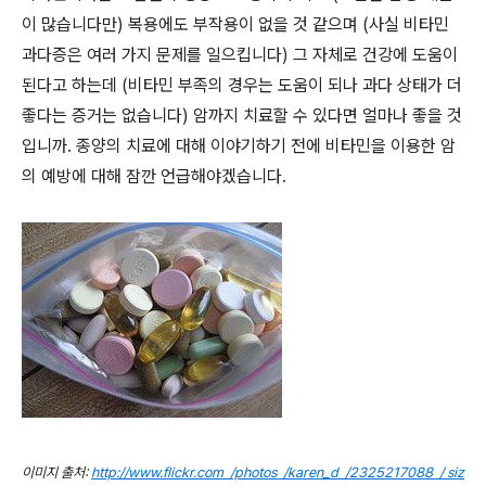
이 많습니다만) 복용에도 부작용이 없을 것 같으며 (사실 비타민
과다증은 여러 가지 문제를 일으킵니다) 그 자체로 건강에 도움이
된다고 하는데 (비타민 부족의 경우는 도움이 되나 과다 상태가 더
좋다는 증거는 없습니다) 암까지 치료할 수 있다면 얼마나 좋을 것
입니까. 종양의 치료에 대해 이야기하기 전에 비타민을 이용한 암
의 예방에 대해 잠깐 언급해야겠습니다.
이미지 출처:
http://www.flickr.com /photos /karen_d /2325217088 / siz