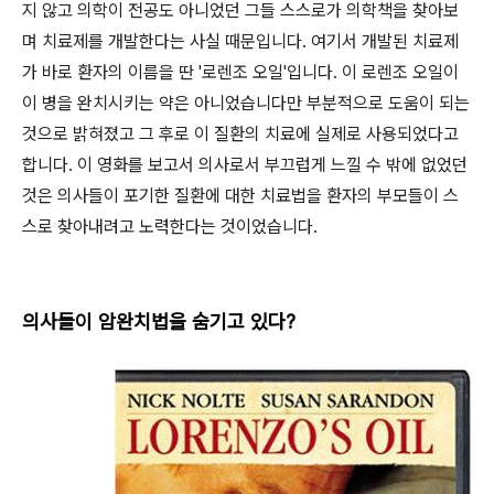
지 않고 의학이 전공도 아니었던 그들 스스로가 의학책을 찾아보
며 치료제를 개발한다는 사실 때문입니다. 여기서 개발된 치료제
가 바로 환자의 이름을 딴 '로렌조 오일'입니다. 이 로렌조 오일이
이 병을 완치시키는 약은 아니었습니다만 부분적으로 도움이 되는
것으로 밝혀졌고 그 후로 이 질환의 치료에 실제로 사용되었다고
합니다. 이 영화를 보고서 의사로서 부끄럽게 느낄 수 밖에 없었던
것은 의사들이 포기한 질환에 대한 치료법을 환자의 부모들이 스
스로 찾아내려고 노력한다는 것이었습니다.
의사들이 암완치법을 숨기고 있다?