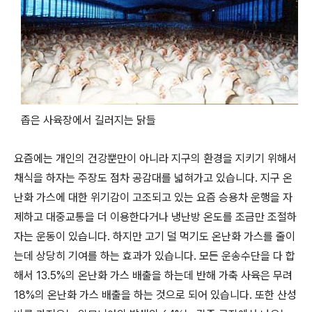
좁은 사육장에서 길러지는 닭들
요즘에는 개인의 건강뿐만이 아니라 지구의 환경을 지키기 위해서
채식을 하자는 주장도 점차 공감대를 넓혀가고 있습니다. 지구 온
난화 가스에 대한 위기감이 고조되고 있는 요즘 승용차 운행을 자
제하고 대중교통을 더 이용한다거나 냉난방 온도를 조금만 조절하
자는 운동이 있습니다. 하지만 고기 덜 먹기도 온난화 가스를 줄이
는데 상당히 기여를 하는 효과가 있습니다. 모든 운송수단을 다 합
해서 13.5%의 온난화 가스 배출을 하는데 반해 가축 사육은 무려
18%의 온난화 가스 배출을 하는 것으로 되어 있습니다. 또한 산성