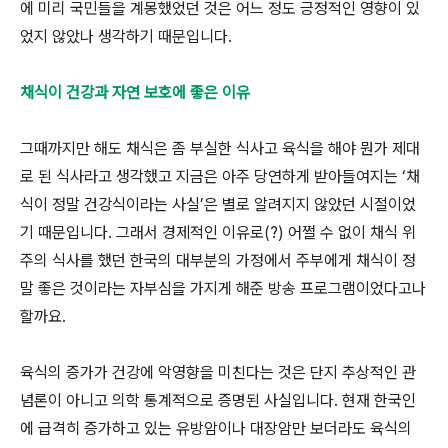
에 미리 국민들을 계몽했었던 것은 어느 정도 긍정적인 영향이 있
었지 않았나 생각하기 때문입니다.
채식이 건강과 자연 보호에 좋은 이유
그때까지만 해도 채식은 좀 부실한 식사고 육식을 해야 뭔가 제대
로 된 식사라고 생각했고 지금은 아주 당연하게 받아들여지는 ‘채
식이 정말 건강식이라는 사실’은 별로 알려지지 않았던 시절이었
기 때문입니다. 그래서 경제적인 이유로(?) 어쩔 수 없이 채식 위
주의 식사를 했던 한국의 대부분의 가정에서 주부에게 채식이 정
말 좋은 것이라는 자부심을 가지게 해준 방송 프로그램이었다고나
할까요.
육식의 증가가 건강에 악영향을 미친다는 것은 단지 추상적인 관
념론이 아니고 의학 통계적으로 증명된 사실입니다. 현재 한국인
에 급격히 증가하고 있는 유방암이나 대장암만 보더라도 육식의