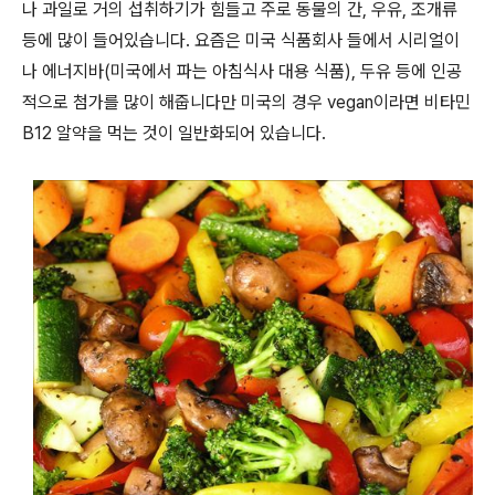
나 과일로 거의 섭취하기가 힘들고 주로 동물의 간, 우유, 조개류
등에 많이 들어있습니다. 요즘은 미국 식품회사 들에서 시리얼이
나 에너지바(미국에서 파는 아침식사 대용 식품), 두유 등에 인공
적으로 첨가를 많이 해줍니다만 미국의 경우 vegan이라면 비타민
B12 알약을 먹는 것이 일반화되어 있습니다.