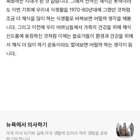
확보하는 시대가 된 것 같습니다. 그래서 전적인 채식은 못하더라
도 이번 기회에 우리네 식생활을 1970-80년대에 그랬던 것처럼
조금 더 채식을 많이 하는 식생활로 바꿔보면 어떨까 생각을 해봅
니다. 그리고 이전에 우리 어머님들께서 가족의 건강을 위해 채식
신드롬에 동참하신 것처럼 이제는 블로거들이 환경과 건강을 위해
서 채식 더 많이 하기 운동이라도 벌여보면 어떨까 하는 생각이 듭
니다.
로그 정보
뉴욕에서 의사하기
미국 의사 되기와 실제 미국 생활에 있어서 저의 경험을 공유
하고자 합니다.