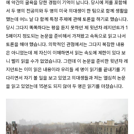
에 약간의 굴욕을 당한 경험이 기억이 납니다. 당시에 저를 포함해
서 두 명의 전공의와 두 명의 미국 의대생이 한 팀으로 함께 생활을
했는데 어느 날 다 함께 특정 주제에 관해 토론을 하기로 했습니다.
당시 그다지 똑똑하다는 평을 듣지 못하던 제 윗년차 레지던트가 1
5페이지 정도되는 논문을 준비해서 가져왔고 속독으로 읽고 나서
토론을 해야 했습니다. 의학적인 관점에서는 그다지 복잡한 내용
은 아니었는데 제 자신이 이해하면서 읽는 속도에 제한이 있다 보
니 빨리 읽을 수가 없었습니다. 그런데 이 논문을 준비한 윗년차 레
지던트는 이미 읽은 내용이라 우리들 세 명이 읽기를 끝내기를 기
다리면서 자기 볼 일을 보고 있었고 의대생들과 저는 열심히 논문
을 읽고 있었는데 15분도 되지 않아 두 명은 읽기를 마쳤습니다.