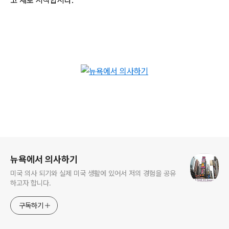
고 새로 시작합시다.
로그 정보
뉴욕에서 의사하기
미국 의사 되기와 실제 미국 생활에 있어서 저의 경험을 공유
하고자 합니다.
구독하기