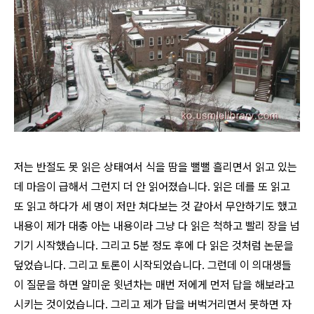
저는 반절도 못 읽은 상태여서 식을 땀을 뻘뻘 흘리면서 읽고 있는
데 마음이 급해서 그런지 더 안 읽어졌습니다. 읽은 데를 또 읽고
또 읽고 하다가 세 명이 저만 쳐다보는 것 같아서 무안하기도 했고
내용이 제가 대충 아는 내용이라 그냥 다 읽은 척하고 빨리 장을 넘
기기 시작했습니다. 그리고 5분 정도 후에 다 읽은 것처럼 논문을
덮었습니다. 그리고 토론이 시작되었습니다. 그런데 이 의대생들
이 질문을 하면 얄미운 윗년차는 매번 저에게 먼저 답을 해보라고
시키는 것이었습니다. 그리고 제가 답을 버벅거리면서 못하면 자