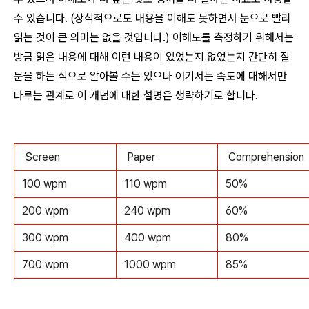
수 있습니다. (상식적으로도 내용을 이해도 못하면서 눈으로 빨리
읽는 것이 큰 의미는 없을 것입니다.) 이해도를 측정하기 위해서는
방금 읽은 내용에 대해 이런 내용이 있었는지 없었는지 간단히 질
문을 하는 식으로 알아볼 수는 있으나 여기서는 속도에 대해서만
다루는 관계로 이 개념에 대한 설명은 생략하기로 합니다.
Screen
Paper
Comprehension
100 wpm
110 wpm
50%
200 wpm
240 wpm
60%
300 wpm
400 wpm
80%
700 wpm
1000 wpm
85%