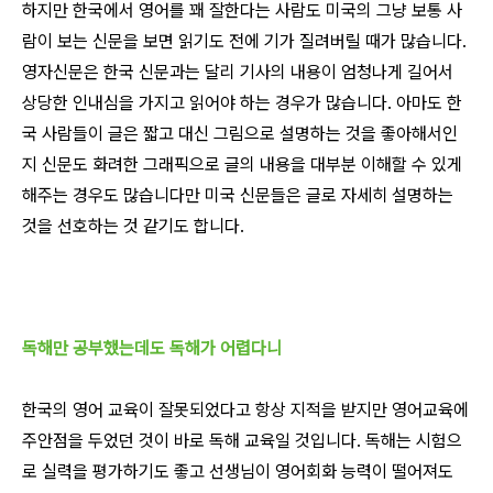
하지만 한국에서 영어를 꽤 잘한다는 사람도 미국의 그냥 보통 사
람이 보는 신문을 보면 읽기도 전에 기가 질려버릴 때가 많습니다.
영자신문은 한국 신문과는 달리 기사의 내용이 엄청나게 길어서
상당한 인내심을 가지고 읽어야 하는 경우가 많습니다. 아마도 한
국 사람들이 글은 짧고 대신 그림으로 설명하는 것을 좋아해서인
지 신문도 화려한 그래픽으로 글의 내용을 대부분 이해할 수 있게
해주는 경우도 많습니다만 미국 신문들은 글로 자세히 설명하는
것을 선호하는 것 같기도 합니다.
독해만 공부했는데도 독해가 어렵다니
한국의 영어 교육이 잘못되었다고 항상 지적을 받지만 영어교육에
주안점을 두었던 것이 바로 독해 교육일 것입니다. 독해는 시험으
로 실력을 평가하기도 좋고 선생님이 영어회화 능력이 떨어져도