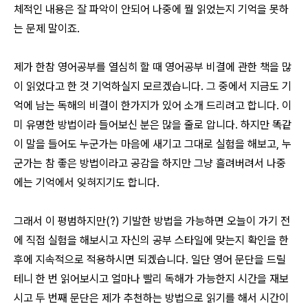
체적인 내용은 잘 파악이 안되어 나중에 뭘 읽었는지 기억을 못하
는 문제 말이죠.
제가 한참 영어공부를 열심히 할 때 영어공부 비결에 관한 책을 많
이 읽었다고 한 것 기억하실지 모르겠습니다. 그 중에서 지금도 기
억에 남는 독해의 비결이 한가지가 있어 소개 드리려고 합니다. 이
미 유명한 방법이라 들어보신 분은 많을 줄로 압니다. 하지만 똑같
이 말을 들어도 누군가는 마음에 새기고 그대로 실험을 해보고, 누
군가는 참 좋은 방법이라고 공감을 하지만 그냥 흘려버려서 나중
에는 기억에서 잊혀지기도 합니다.
그래서 이 평범하지만(?) 기발한 방법을 가능하면 오늘이 가기 전
에 직접 실험을 해보시고 자신의 공부 스타일에 맞는지 확인을 한
후에 지속적으로 적용하시면 되겠습니다. 일단 영어 문단을 드릴
테니 한 번 읽어보시고 얼마나 빨리 독해가 가능한지 시간을 재보
시고 두 번째 문단은 제가 추천하는 방법으로 읽기를 해서 시간이