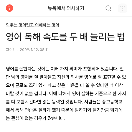
검색하기
뉴욕에서 의사하기
티스토리
외우는 영어말고 이해하는 영어
영어 독해 속도를 두 배 늘리는 법
고수민
2009. 1. 12. 08:11
영어를 잘한다는 것에는 여러 가지 의미가 포함되어 있습니다. 일
단 남의 영어를 잘 알아듣고 자신의 의사를 영어로 잘 표현할 수 있
으며 글로도 조리 있게 하고 싶은 내용을 다 쓸 수 있다면 더 이상
바랄 것이 없을 겁니다. 이에 더해서 영어 잘하는 기준으로 한 가지
를 더 포함시킨다면 읽는 능력일 것입니다. 사람들은 중고등학교
에서 독해 연습은 질리게 했기 때문에 말하기와 듣기만큼 읽기에
는 관심이 없는 경우가 많습니다.