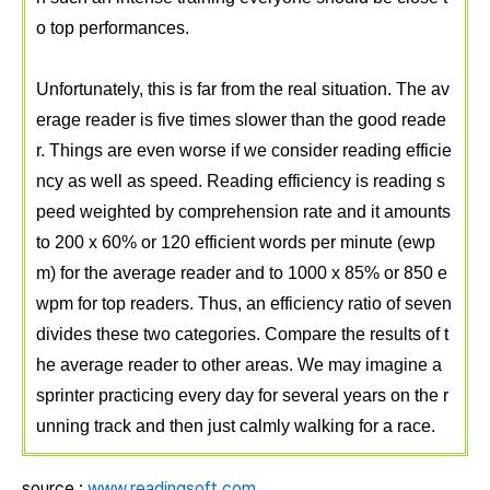
o top performances.
Unfortunately, this is far from the real situation. The av
erage reader is five times slower than the good reade
r. Things are even worse if we consider reading efficie
ncy as well as speed. Reading efficiency is reading s
peed weighted by comprehension rate and it amounts
to 200 x 60% or 120 efficient words per minute (ewp
m) for the average reader and to 1000 x 85% or 850 e
wpm for top readers. Thus, an efficiency ratio of seven
divides these two categories. Compare the results of t
he average reader to other areas. We may imagine a
sprinter practicing every day for several years on the r
unning track and then just calmly walking for a race.
source :
www.readingsoft.com