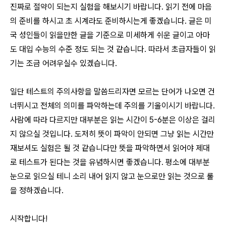
진짜로 절약이 되는지 실험을 해보시기 바랍니다. 읽기 전에 마음
의 준비를 하시고 초 시계라도 준비하시는게 좋겠습니다. 글은 미
국 성인들이 읽을만한 글을 기준으로 미세하게 쉬운 글이고 아마
도 대입 수능의 수준 정도 되는 것 같습니다. 따라서 초급자들이 읽
기는 조금 어려우실수 있겠습니다.
일단 테스트의 주의사항을 말씀드리자면 모르는 단어가 나오면 건
너뛰시고 전체의 의미를 파악하는데 주의를 기울이시기 바랍니다.
사람에 따라 다르지만 대부분은 읽는 시간이 5-6분은 이상은 걸리
지 않으실 것입니다. 도저히 뜻이 파악이 안되면 그냥 읽는 시간만
재보셔도 실험은 될 것 같습니다만 뜻을 파악하면서 읽어야 제대
로 테스트가 된다는 것을 유념하시면 좋겠습니다. 평소에 대부분
눈으로 읽으실 테니 소리 내어 읽지 않고 눈으로만 읽는 것으로 룰
을 정하겠습니다.
시작합니다!