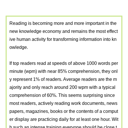
Reading is becoming more and more important in the
new knowledge economy and remains the most effect
ive human activity for transforming information into kn
owledge.
If top readers read at speeds of above 1000 words per
minute (wpm) with near 85% comprehension, they onl
y represent 1% of readers. Average readers are the m
ajority and only reach around 200 wpm with a typical
comprehension of 60%. This seems surprising since
most readers, actively reading work documents, news
papers, magazines, books or the contents of a comput
er display are practicing daily for at least one hour. Wit
h such an intense training everyone should be close t