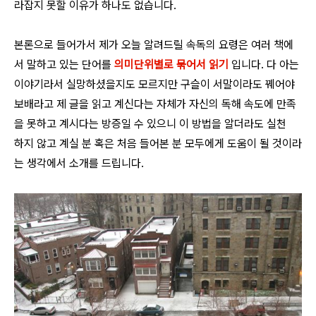
라잡지 못할 이유가 하나도 없습니다.
본론으로 들어가서 제가 오늘 알려드릴 속독의 요령은 여러 책에
서 말하고 있는 단어를
의미단위별로 묶어서 읽기
입니다. 다 아는
이야기라서 실망하셨을지도 모르지만 구슬이 서말이라도 꿰어야
보배라고 제 글을 읽고 계신다는 자체가 자신의 독해 속도에 만족
을 못하고 계시다는 방증일 수 있으니 이 방법을 알더라도 실천
하지 않고 계실 분 혹은 처음 들어본 분 모두에게 도움이 될 것이라
는 생각에서 소개를 드립니다.