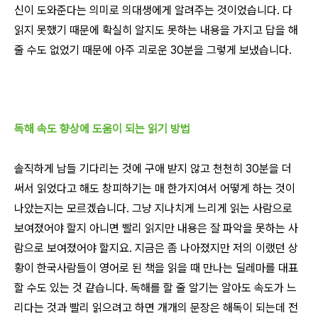
신이 도와준다는 의미로 의대생에게 알려주는 것이었습니다. 다
읽지 못했기 때문에 확실히 알지도 못하는 내용을 가지고 답을 해
줄 수도 없었기 때문에 아주 괴로운 30분을 그렇게 보냈습니다.
독해 속도 향상에 도움이 되는 읽기 방법
솔직하게 남들 기다리는 것에 구애 받지 않고 천천히 30분을 더
써서 읽었다고 해도 창피하기는 매 한가지여서 어떻게 하는 것이
나았는지는 모르겠습니다. 그냥 지나치게 느리게 읽는 사람으로
보여졌어야 할지 아니면 빨리 읽지만 내용은 잘 파악을 못하는 사
람으로 보여졌어야 할지요.
지금은 좀 나아졌지만 저의 이랬던 상
황이 한국사람들이 영어로 된 책을 읽을 때 만나는 딜레마를 대표
할 수도 있는 것 같습니다. 독해를 할 줄 알기는 알아도 속도가 느
리다는 것과 빨리 읽으려고 하면 개개의 문장은 해독이 되는데 전