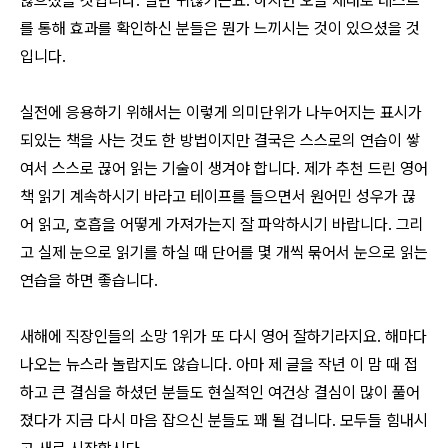
않으셨을 것입니다. 일단 귀찮거든요. 하지만 오늘 제대로 테스트
를 통해 효과를 확인하신 분들은 뭔가 느끼시는 것이 있으셨을 것
입니다.
실전에 응용하기 위해서는 이렇게 의미단위가 나누어지는 표시가
되있는 책을 사는 것도 한 방법이지만 결국은 스스로의 연습이 쌓
여서 스스로 끊어 읽는 기술이 생겨야 합니다. 제가 추천 드린 영어
책 읽기 계속하시기 바라고 테이프를 들으면서 원어민 성우가 끊
어 읽고, 호흡을 어떻게 가져가는지 잘 파악하시기 바랍니다. 그리
고 실제 눈으로 읽기를 하실 때 단어를 몇 개씩 묶어서 눈으로 읽는
연습을 하면 좋습니다.
새해에 직장인들의 소망 1위가 또 다시 영어 잘하기라지요. 해마다
나오는 뉴스라 놀랍지도 않습니다. 아마 제 글을 작년 이 맘 때 접
하고 큰 결심을 하셨던 분들도 현실적인 여건상 결심이 많이 풀어
졌다가 지금 다시 마음 잡으신 분들도 꽤 될 겁니다. 모두들 힘내시