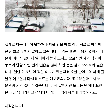
실제로 미국사람이 말하거나 책을 읽을 때도 이런 식으로 의미의
단위 별로 끊어서 말하고 읽습니다. 우리는 훈련이 되지 않았기 때
문에 어디서 끊어서 읽어야 하는지 조차도 모르지만 제가 작년에
누누이 말씀 드린 읽기 연습을 많이 하신 분은 감이 오시리라 믿습
니다. 일단 이 방법이 정말 효과가 있는지 비슷한 난이도의 아래 글
을 읽어보면서 다시 테스트를 해보겠습니다. 총 215단어로서 윗
문단과 거의 길이가 같습니다. 다시 말하지만 모르는 단어나 표현
은 그냥 넘어가시고 전체의 대의를 파악하시는데 집중하세요.
시작합니다!