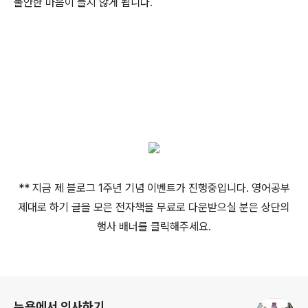
불안한 마음이 들지 않게 됩니다.
** 지금 제 블로그 1주년 기념 이벤트가 진행중입니다. 영어공부
제대로 하기 글을 모은 전자책을 무료로 다운받으실 분은 상단의
행사 배너를 클릭해주세요.
로그 정보
뉴욕에서 의사하기