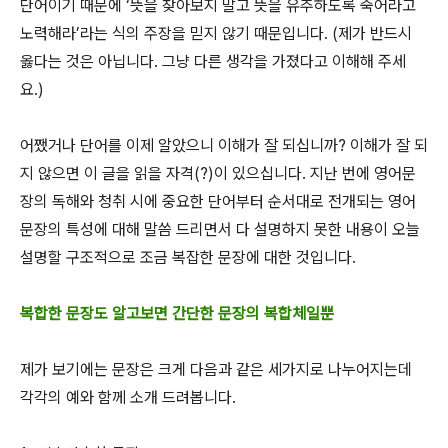
단어이기 때문에 ‘뜻을 찾아보지 말고 뜻을 유추하도록 죽어라고
노력해라’라는 식의 주장을 믿지 않기 때문입니다. (제가 반드시
옳다는 것은 아닙니다. 그냥 다른 생각을 가졌다고 이해해 주세
요.)
어쨌거나 단어를 이제 알았으니 이해가 잘 되십니까? 이해가 잘 되
지 않으면 이 글을 읽을 자격(?)이 있으십니다. 지난 번에 영어문
장의 독해와 청취 시에 중요한 단어부터 순서대로 전개되는 영어
문장의 특성에 대해 말씀 드리면서 다 설명하지 못한 내용이 오늘
설명할 구조적으로 조금 복잡한 문장에 대한 것입니다.
복합한 문장도 알고보면 간단한 문장의 복합체일뿐
제가 보기에는 문장은 크게 다음과 같은 세가지로 나누어지는데
각각의 예와 함께 소개 드려봅니다.