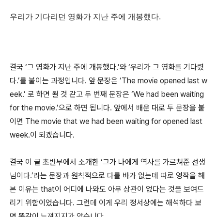
우리가 기다리던 영화가 지난 주에 개봉했다.
결국 ‘그 영화가 지난 주에 개봉했다.’와 ‘우리가 그 영화를 기다렸
다.’를 붙이는 과정입니다. 앞 문장은 ‘The movie opened last w
eek.’ 로 하면 될 것 같고 두 번째 문장은 ‘We had been waiting
for the movie.’으로 하면 됩니다. 앞에서 배운 대로 두 문장을 붙
이면 The movie that we had been waiting for opened last
week.이 되겠습니다.
결국 이 글 초반부에서 소개한 ‘그가 나에게 역사를 가르쳐준 선생
님이다.’라는 문장과 원칙적으로 다를 바가 없는데 따로 영작을 해
본 이유는 that이 어디에 나와도 아무 상관이 없다는 것을 보여드
리기 위함이었습니다. 그런데 이게 우리 정서상에는 해석하다 보
면 똑같이 느껴지지가 않습니다.