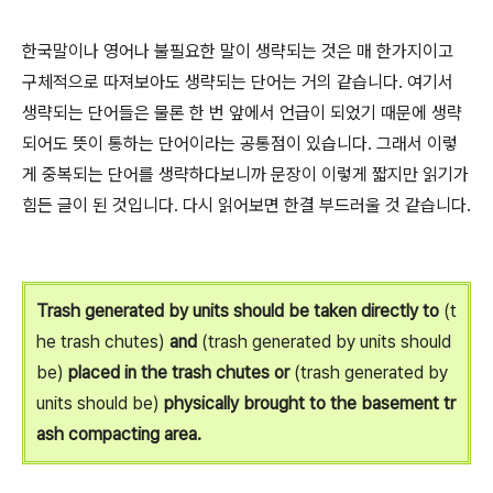
한국말이나 영어나 불필요한 말이 생략되는 것은 매 한가지이고
구체적으로 따져보아도 생략되는 단어는 거의 같습니다. 여기서
생략되는 단어들은 물론 한 번 앞에서 언급이 되었기 때문에 생략
되어도 뜻이 통하는 단어이라는 공통점이 있습니다. 그래서 이렇
게 중복되는 단어를 생략하다보니까 문장이 이렇게 짧지만 읽기가
힘든 글이 된 것입니다. 다시 읽어보면 한결 부드러울 것 같습니다.
Trash generated by units should be taken directly to
(t
he trash chutes)
and
(trash generated by units should
be)
placed in the trash chutes or
(trash generated by
units should be)
physically brought to the basement tr
ash compacting area.