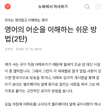
검색하기
뉴욕에서 의사하기
티스토리
외우는 영어말고 이해하는 영어
영어의 어순을 이해하는 쉬운 방
법(2탄)
고수민
2008. 12. 15. 08:15
제가 사는 곳이 직원 아파트이기 때문에 월세가 조금 싼 대신 시설
이 좀 열악합니다. 그래서 그런지 각 세대별로 뭔가 알릴 사항이 있
으면 한국식으로 방송을 하거나, 아파트 입구의 게시판을 통해 알
리기 보다는 엘리베이터 앞에 종이로 알리는 사항을 써서 그냥 테
이프로 붙이는 고전적인 공지의 방법을 씁니다.
오늘 아침에 아파트를 나서다가 엘리베이터 앞에 공지사항이 하나