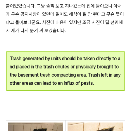
붙어있었습니다. 그냥 슬쩍 보고 지나갔는데 집에 돌아오니 아내
가 무슨 공지사항이 있던데 읽어도 해석이 잘 안 된다고 무슨 뜻이
냐고 물어보더군요. 사진에 내용이 있지만 조금 사진이 덜 선명해
서 제가 다시 옮겨 써 보겠습니다.
Trash generated by units should be taken directly to a
nd placed in the trash chutes or physically brought to
the basement trash compacting area. Trash left in any
other areas can lead to an influx of pests.