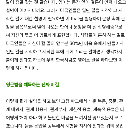
말이 정말 맞는 것 같습니다. 영어는 문장 앞에 결론이 먼저 나오고
설명이 이어지니까요. 그래서 미국인들은 일단 말을 시작하고 시
작한 말에 대한 설명이 필요하면 이 that을 활용하여 문장 속에 문
장을 넣음으로써 앞에 나오는 단어나 문장을 더 잘 설명해줌으로
써 자신의 뜻을 더 명료하게 표현합니다. 사람들이 흔히 하는 말로
미국인들은 자신이 할 말의 앞부분 30%만 마음 속에서 만들어서
일단 말을 시작하고 시작한 후에 뒤에 꼬리는 말하면서 생각해서
붙이게 된다고 하는데 우리 한국사람도 영어로 말을 하다보면 이
렇게 하게 됩니다.
영문법을 체득하는 진짜 비결
이렇게 짧게 설명을 하고 보면 그럼 학교에서 배운 복문, 중문, 관
계 대명사, 관계 형용사, 관계부사, 제한적 용법, 계속적 용법은 다
어떻게 해야 하나 하고 불안한 마음을 느끼시진 않으셨는지 모르
겠습니다. 물론 문법을 공부해서 시험을 치셔야 된다면 위의 문법