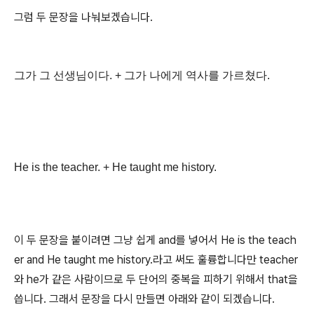
그럼 두 문장을 나눠보겠습니다.
그가 그 선생님이다. + 그가 나에게 역사를 가르쳤다.
He is the teacher. + He taught me history.
이 두 문장을 붙이려면 그냥 쉽게 and를 넣어서 He is the teach
er and He taught me history.라고 써도 훌륭합니다만 teacher
와 he가 같은 사람이므로 두 단어의 중복을 피하기 위해서 that을
씁니다. 그래서 문장을 다시 만들면 아래와 같이 되겠습니다.