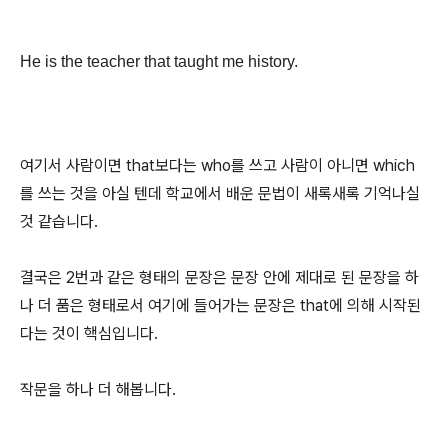
He is the teacher that taught me history.
여기서 사람이면 that보다는 who를 쓰고 사람이 아니면 which
를 쓰는 것을 아실 텐데 학교에서 배운 문법이 새록새록 기억나실
것 같습니다.
결국은 2번과 같은 형태의 문장은 문장 안에 제대로 된 문장을 하
나 더 품은 형태로서 여기에 들어가는 문장은 that에 의해 시작된
다는 것이 핵심입니다.
작문을 하나 더 해봅니다.