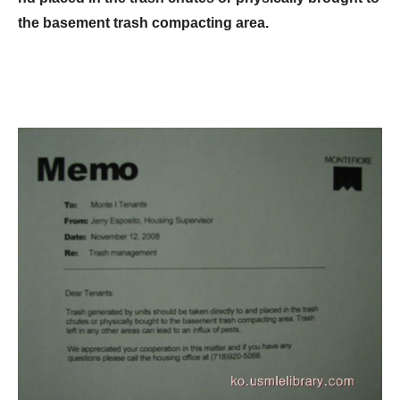
the basement trash compacting area.