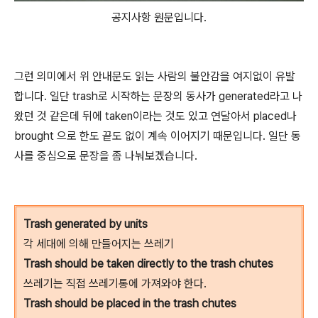
공지사항 원문입니다.
그런 의미에서 위 안내문도 읽는 사람의 불안감을 여지없이 유발
합니다. 일단 trash로 시작하는 문장의 동사가 generated라고 나
왔던 것 같은데 뒤에 taken이라는 것도 있고 연달아서 placed나
brought 으로 한도 끝도 없이 계속 이어지기 때문입니다. 일단 동
사를 중심으로 문장을 좀 나눠보겠습니다.
Trash generated by units
각 세대에 의해 만들어지는 쓰레기
Trash should be taken directly to the trash chutes
쓰레기는 직접 쓰레기통에 가져와야 한다.
Trash should be placed in the trash chutes