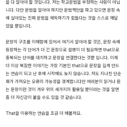
을 다 알아야 할 것입니다. 저는 학교문법을 부정하는 사람이 아닙
니다. 다만 문법을 알아야 하지만 문법책만을 파고 있으면 문장 속
에 살아있는 진짜 문법을 체득하기가 힘들다는 것을 스스로 깨달
았을 뿐입니다.
문장의 구조를 이해함에 있어서 여기서 알아야 할 것은, 문장 속에
등장하는 각 단어가 더 긴 문장으로 설명이 더 필요하면 that으로
중복되는 단어를 대치하고 문장을 연결한다는 것뿐 입니다. 이제
더 이상 복잡한 이야기는 가장 기본인 that으로 문장을 길게 만드
는 연습이 되고 난 후에 시작해도 늦지 않습니다. 저도 지나친 단순
화가 가져오는 오류의 가능성을 경계합니다만 여러분이 읽거나 듣
는 문장이란 것이 겨우 위의 세가지의 활용일 뿐이라는 것을 알면
좀 더 자신감이 붙을 수도 있을 것 같습니다.
That을 이용하는 연습을 조금 더 해볼까요.