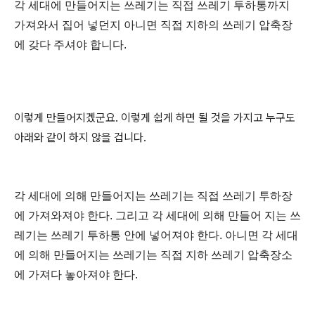
각 세대에 만들어지는 쓰레기는 직접 쓰레기 투하통까지
가져와서 집어 넣던지 아니면 직접 지하의 쓰레기 압축장
에 갖다 주셔야 합니다.
이렇게 만들어지겠군요. 이렇게 쉽게 하면 될 것을 가지고 누구도
아래와 같이 하지 않을 겁니다.
각 세대에 의해 만들어지는 쓰레기는 직접 쓰레기 투하장
에 가져와져야 한다. 그리고 각 세대에 의해 만들어 지는 쓰
레기는 쓰레기 투하통 안에 넣어져야 한다. 아니면 각 세대
에 의해 만들어지는 쓰레기는 직접 지하 쓰레기 압축장소
에 가져다 놓아져야 한다.