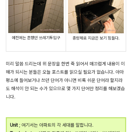
예전에는 흔했던 쓰레기투입구
종량제로 지금은 보기 힘들다.
미리 말씀 드리는데 위 문장을 한번 죽 읽어서 매끄럽게 내용이 이
해가 되시는 분들은 오늘 포스트를 읽으실 필요가 없습니다. 아마
평소에 들어보거나 쓰던 단어가 아니면 비록 쉬운 단어라 할지라
도 해석이 안 되는 수가 있으므로 몇 가지 단어만 정리를 해보겠습
니다.
Unit
; 여기서는 아파트의 각 세대를 말합니다.