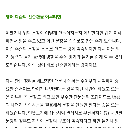
영어 학습의 선순환을 이루려면
어쨌거나 위의 문장이 어떻게 만들어지는지 이해한다면 쉽게 이해
하면서 읽을 수도 있고 이런 문장을 스스로도 만들 수가 있습니다.
이런 수준의 문장을 스스로 만드는 것이 익숙해지면 다시 이는 읽
기 능력과 듣기 능력에 영향을 주어 읽기와 듣기를 쉽게 할 수 있게
도와줍니다. 이런 것이 바로 선순환이라는 것이지요.
다시 한번 정리를 해보자면 단문 내에서는 주어부터 시작하여 중
요한 순서대로 단어가 나열된다는 것을 지난 시간에 배웠고 오늘
은 아무리 긴 문장도 알고 보면 무수한 단문들의 조합이므로 that
과 나머지 접속사들을 활용해서 문장을 만들면 된다는 것을 오늘
배웠습니다. 언뜻보기에 접속사와 관계사로 무질서하게(?) 나열된
문장의 경우도 자신이 문장의 구조에 익숙하다고 하면 듣거나 읽