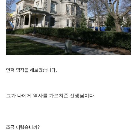
먼
저 영작을 해보겠습니다.
그가 나에게 역사를 가르쳐준 선생님이다.
조금 어렵습니까?