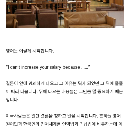
영어는 이렇게 시작합니다.
“I can’t increase your salary because ……”
결론이 앞에 명쾌하게 나오고 그 이유는 뭐가 되었던 그 뒤에 줄줄
이 따라 나옵니다. 뒤에 나오는 내용들은 그만큼 덜 중요하기 때문
입니다.
미국사람들은 일단 결론을 정하고 말을 시작합니다. 흔히들 영어
원어민과 한국인의 언어체계를 연역법과 귀납법에 비유하는데 이