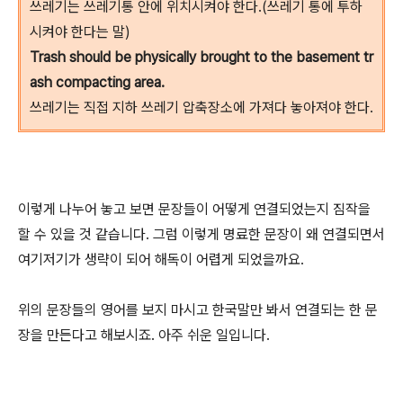
쓰레기는 쓰레기통 안에 위치시켜야 한다.(쓰레기 통에 투하
시켜야 한다는 말)
Trash should be physically brought to the basement tr
ash compacting area.
쓰레기는 직접 지하 쓰레기 압축장소에 가져다 놓아져야 한다.
이렇게 나누어 놓고 보면 문장들이 어떻게 연결되었는지 짐작을
할 수 있을 것 같습니다. 그럼 이렇게 명료한 문장이 왜 연결되면서
여기저기가 생략이 되어 해독이 어렵게 되었을까요.
위의 문장들의 영어를 보지 마시고 한국말만 봐서 연결되는 한 문
장을 만든다고 해보시죠. 아주 쉬운 일입니다.