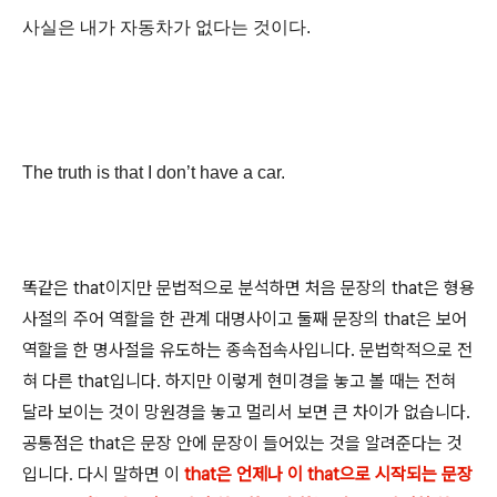
사
실은 내가 자동차가 없다는 것이다.
The truth is that I don’t have a car.
똑같은 that이지만 문법적으로 분석하면 처음 문장의 that은 형용
사절의 주어 역할을 한 관계 대명사이고 둘째 문장의 that은 보어
역할을 한 명사절을 유도하는 종속접속사입니다. 문법학적으로 전
혀 다른 that입니다. 하지만 이렇게 현미경을 놓고 볼 때는 전혀
달라 보이는 것이 망원경을 놓고 멀리서 보면 큰 차이가 없습니다.
공통점은 that은 문장 안에 문장이 들어있는 것을 알려준다는 것
입니다. 다시 말하면 이
that은 언제나 이 that으로 시작되는 문장