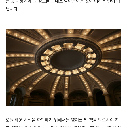
는 것과 동시에 그 정보를 그대로 받아들이는 것이 어려운 일이 아
닙니다.
오늘 배운 사실을 확인하기 위해서는 영어로 된 책을 읽으셔야 하