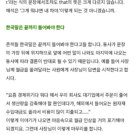
r.'라는 식의 문장에서조차도 that의 뜻은 크게 다르지 않습니다.
해석은 '그게 뭐냐면 내 차야.'이렇게 되는 것 아니겠습니까.
한국말은 끝까지 들어봐야 한다
흔히들 한국말은 끝까지 들어봐야 한다고들 합니다. 동사가 문장
의 가장 뒤에 위치하므로 앞에 어떤 말이 나와도 마지막에 나오는
동사에 따라 결론이 반대로 될 수 있기 때문입니다. 예를 들어 사장
님께 월급을 올려달라는 사원에게 사장님이 답변을 시작한다고 합
시다.
“요즘 경제위기다 뭐다 해서 우리 회사도 대기업에서 주문이 줄어
서 생산량을 감축해야 할 판인데다가, 해외에서 들어오는 원자재
수입대금도 올라서 비용이 많이 지출되고…..”
이렇게 이야기가 나오면 마음속으로 월급 인상을 거의 포기해야
되겠지요. 그런데 사장님이 이렇게 마무리를 합니다.