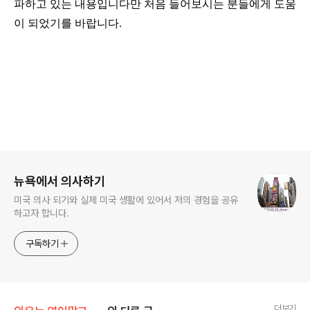
파하고 있는 내용입니다만 처음 들어보시는 분들에게 도움
이 되었기를 바랍니다
.
로그 정보
뉴욕에서 의사하기
미국 의사 되기와 실제 미국 생활에 있어서 저의 경험을 공유
하고자 합니다.
구독하기
더보기