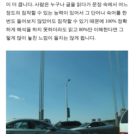
이 더 큽니다
.
사람은 누구나 글을 읽다가 문장 속에서 어느
정도의 짐작할 수 있는 능력이 있어서 그 단어나 숙어를 한
번도 들어보지 않았어도 짐작할 수 있기 때문에
100%
정확
하게 해석을 하지 못하더라도 읽고
80%
만 이해한다면 그
렇게 많이 놓친 느낌이 들지는 않게 됩니다
.