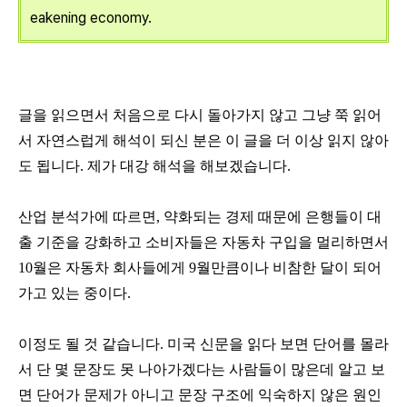
eakening economy.
글을 읽으면서 처음으로 다시 돌아가지 않고 그냥 쭉 읽어
서 자연스럽게 해석이 되신 분은 이 글을 더 이상 읽지 않아
도 됩니다
.
제가 대강 해석을 해보겠습니다
.
산업 분석가에 따르면
,
약화되는 경제 때문에 은행들이 대
출 기준을 강화하고 소비자들은 자동차 구입을 멀리하면서
10
월은 자동차 회사들에게
9
월만큼이나 비참한 달이 되어
가고 있는 중이다
.
이정도 될 것 같습니다
.
미국 신문을 읽다 보면 단어를 몰라
서 단 몇 문장도 못 나아가겠다는 사람들이 많은데 알고 보
면 단어가 문제가 아니고 문장 구조에 익숙하지 않은 원인