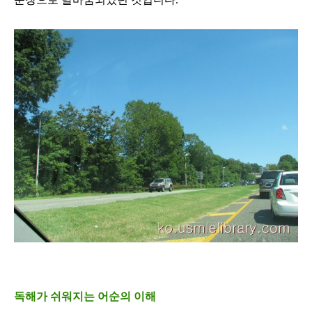
독해가 쉬워지는 어순의 이해