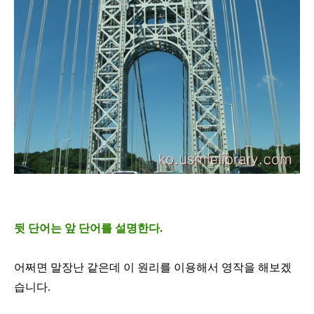
뒷 단어는 앞 단어를 설명한다.
어쩌면 말장난 같은데 이 원리를 이용해서 영작을 해보겠
습니다
.