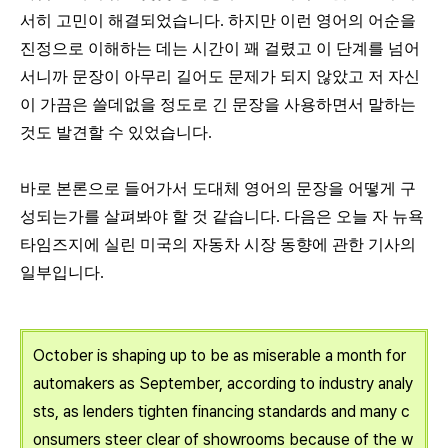
서히 고민이 해결되었습니다
.
하지만 이런 영어의 어순을
진정으로 이해하는 데는 시간이 꽤 걸렸고 이 단계를 넘어
서니까 문장이 아무리 길어도 문제가 되지 않았고 저 자신
이 가끔은 쓸데없을 정도로 긴 문장을 사용하면서 말하는
것도 발견할 수 있었습니다
.
바로 본론으로 들어가서 도대체 영어의 문장을 어떻게 구
성되는가를 살펴봐야 할 것 같습니다
.
다음은 오늘 자 뉴욕
타임즈지에 실린 미국의 자동차 시장 동향에 관한 기사의
일부입니다
.
October is shaping up to be as miserable a month for
automakers as September, according to industry analy
sts, as lenders tighten financing standards and many c
onsumers steer clear of showrooms because of the w