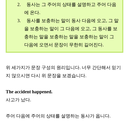
2.
동사는 그 주어의 상태를 설명하고 주어 다음
에 온다
.
3.
동사를 보충하는 말이 동사 다음에 오고
,
그 말
을 보충하는 말이 그 다음에 오고
,
그 동사를 보
충하는 말을 보충하는 말을 보충하는 말이 그
다음에 오면서 문장이 무한히 길어진다
.
위 세가지가 문장 구성의 원리입니다
.
너무 간단해서 믿기
지 않으시면 다시 위 문장을 보겠습니다
.
The accident happened.
사고가 났다
.
주어 다음에 주어의 상태를 설명하는 동사가 옵니다
.