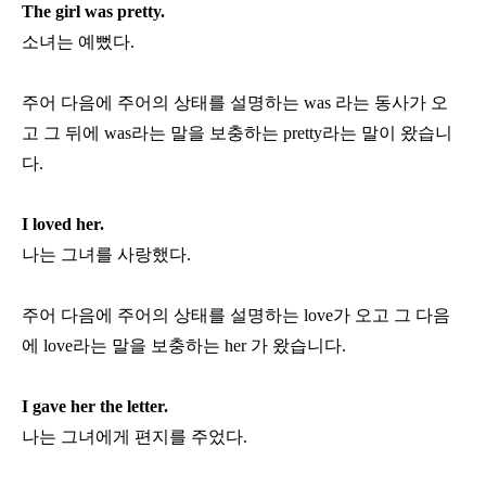
The girl was pretty.
소녀는 예뻤다
.
주어 다음에 주어의 상태를 설명하는
was
라는 동사가 오
고 그 뒤에
was
라는 말을 보충하는
pretty
라는 말이 왔습니
다
.
I loved her.
나는 그녀를 사랑했다
.
주어 다음에 주어의 상태를 설명하는
love
가 오고 그 다음
에
love
라는 말을 보충하는
her
가 왔습니다
.
I gave her the letter.
나는 그녀에게 편지를 주었다
.