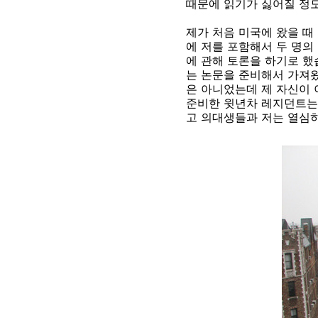
때문에 읽기가 싫어질 정
제가 처음 미국에 왔을 때
에 저를 포함해서 두 명의
에 관해 토론을 하기로 했
는 논문을 준비해서 가져왔
은 아니었는데 제 자신이 
준비한 윗년차 레지던트는 
고 의대생들과 저는 열심히