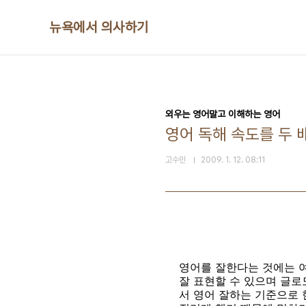
본문 바로가기
뉴욕에서 의사하기
외우는 영어말고 이해하는 영어
영어 독해 속도를 두 
고수민
2009. 1. 12. 08:11
영어를 잘한다는 것에는 여
잘 표현할 수 있으며 글로도
서 영어 잘하는 기준으로 