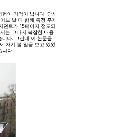
경험이 기억이 납니다. 당시
어느 날 다 함께 특정 주제
레지던트가 15페이지 정도되
에서는 그다지 복잡한 내용
습니다. 그런데 이 논문을
 자기 볼 일을 보고 있었
습니다.