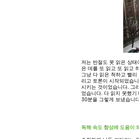
저는 반절도 못 읽은 상태
은 데를 또 읽고 또 읽고
그냥 다 읽은 척하고 빨리
리고 토론이 시작되었습니다
시키는 것이었습니다. 그
었습니다. 다 읽지 못했기
30분을 그렇게 보냈습니다
독해 속도 향상에 도움이 