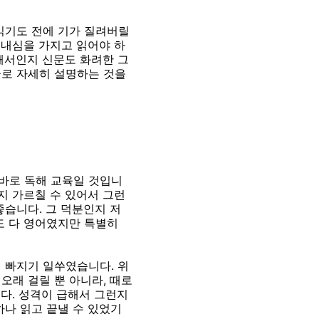
읽기도 전에 기가 질려버릴
인내심을 가지고 읽어야 하
해서인지 신문도 화려한 그
글로 자세히 설명하는 것을
바로 독해 교육일 것입니
지 가르칠 수 있어서 그런
좋습니다. 그 덕분인지 저
도 다 영어였지만 특별히
 빠지기 일쑤였습니다. 위
오래 걸릴 뿐 아니라, 때로
다. 성격이 급해서 그런지
하나 읽고 끝낼 수 있었기