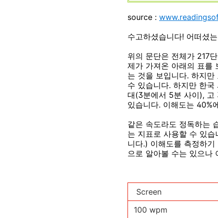
source :
www.readingso
수고하셨습니다! 어떠셨는
위의 문단은 전체가 217
제가 가져온 아래의 표를 
는 것을 보입니다. 하지만
수 있습니다. 하지만 한국
대(3분에서 5분 사이), 
있습니다. 이해도는 40%
같은 속도라도 정독하는 습
는 지표로 사용할 수 있습
니다.) 이해도를 측정하기
으로 알아볼 수는 있으나 
Screen
100 wpm