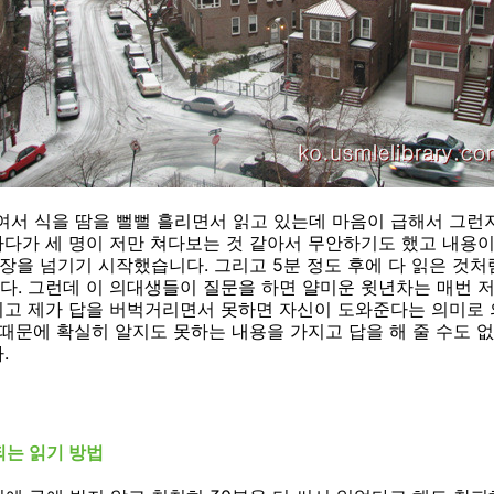
여서 식을 땀을 뻘뻘 흘리면서 읽고 있는데 마음이 급해서 그런지
 하다가 세 명이 저만 쳐다보는 것 같아서 무안하기도 했고 내용
 장을 넘기기 시작했습니다. 그리고 5분 정도 후에 다 읽은 것처
. 그런데 이 의대생들이 질문을 하면 얄미운 윗년차는 매번 
리고 제가 답을 버벅거리면서 못하면 자신이 도와준다는 의미로
 때문에 확실히 알지도 못하는 내용을 가지고 답을 해 줄 수도 
.
되는 읽기 방법