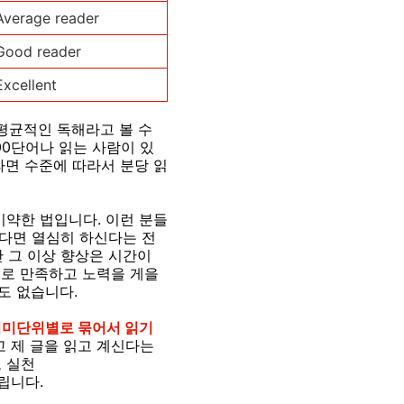
Average reader
Good reader
Excellent
 평균적인 독해라고 볼 수
00단어나 읽는 사람이 있
라면 수준에 따라서 분당 읽
미약한 법입니다. 이런 분들
신다면 열심히 하신다는 전
만 그 이상 향상은 시간이
스로 만족하고 노력을 게을
도 없습니다.
의미단위별로 묶어서 읽기
 제 글을 읽고 계신다는
 실천
립니다.