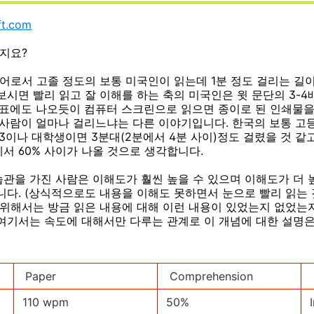
ft.com
지요?
단어로서 고졸 정도의 보통 미국인이 읽는데 1분 정도 걸리는 길
보시면 빨리 읽고 잘 이해를 하는 축의 미국인은 윗 문단의 3-4
 표에도 나오듯이 컴퓨터 스크린으로 읽으면 종이로 된 인쇄물을
 사람이 얼마나 걸리느냐는 다른 이야기입니다. 한국의 보통 고등
고 3이나 대학생이면 3분대(2분에서 4분 사이)정도 걸렸을 것 
에서 60% 사이가 나올 것으로 생각합니다.
관을 가진 사람은 이해도가 훨씬 높을 수 있으며 이해도가 더 
니다. (상식적으로도 내용을 이해도 못하면서 눈으로 빨리 읽는 
 위해서는 방금 읽은 내용에 대해 이런 내용이 있었는지 없었는
여기서는 속도에 대해서만 다루는 관계로 이 개념에 대한 설명은
Paper
Comprehension
110 wpm
50%