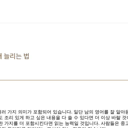
배 늘리는 법
러 가지 의미가 포함되어 있습니다. 일단 남의 영어를 잘 알아
 조리 있게 하고 싶은 내용을 다 쓸 수 있다면 더 이상 바랄 것
한 가지를 더 포함시킨다면 읽는 능력일 것입니다. 사람들은 