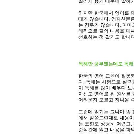
질리게 했기 때문에 말하
하지만 한국에서 영어를 꽤
때가 많습니다. 영자신문은
는 경우가 많습니다. 아마
래픽으로 글의 내용을 대
선호하는 것 같기도 합니다
독해만 공부했는데도 독해
한국의 영어 교육이 잘못
다. 독해는 시험으로 실력
지 독해를 많이 배우다 보
자신도 영어로 된 원서를 
어려운지 모르고 지나올 
그런데 읽기는 그나마 좀 
에서 말씀드린대로 내용이 
는 표현도 상당히 어렵고,
순식간에 읽고 내용을 파악