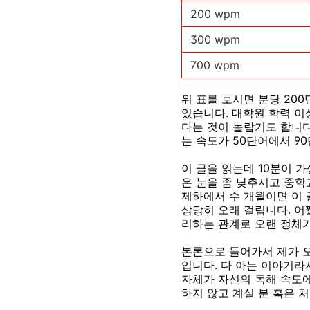
200 wpm
300 wpm
700 wpm
위 표를 보시면 분당 20
있습니다. 대학원 학력 이
다는 것이 놀랍기도 합니다
는 속도가 50단어에서 9
이 글을 읽는데 10분이 
은 눈을 좀 낮추시고 중학
제하에서 수 개월이면 이 
상당히 오래 걸립니다. 어
리하는 관계로 오랜 정체
본론으로 들어가서 제가 
입니다. 다 아는 이야기
자체가 자신의 독해 속도에
하지 않고 계실 분 혹은 