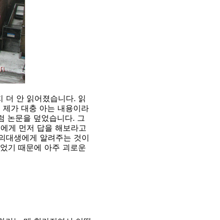
 더 안 읽어졌습니다. 읽
이 제가 대충 아는 내용이라
럼 논문을 덮었습니다. 그
저에게 먼저 답을 해보라고
 의대생에게 알려주는 것이
없었기 때문에 아주 괴로운