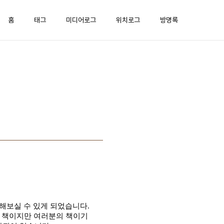
홈
태그
미디어로그
위치로그
방명록
구해보실 수 있게 되었습니다
.
의 책이지만 여러분의 책이기