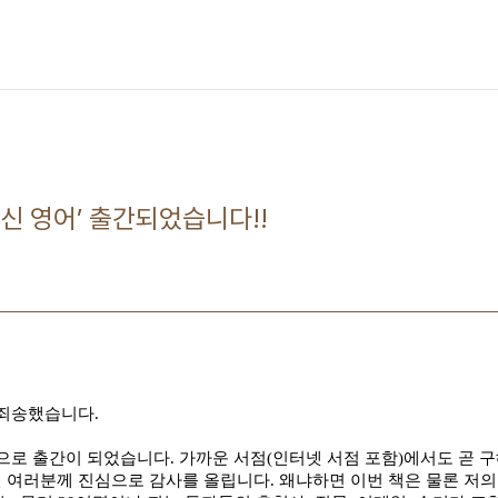
신 영어’ 출간되었습니다!!
 죄송했습니다
.
적으로 출간이 되었습니다
.
가까운 서점
(
인터넷 서점 포함
)
에서도 곧 
 여러분께 진심으로 감사를 올립니다. 왜냐하면
이번 책은 물론 저