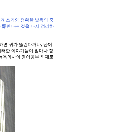
겨 쓰기와 정확한 발음의 중
 뚫린다는 것을 다시 정리하
 하면 귀가 뚫린다거나
,
단어
이러한 이야기들이 얼마나 장
뉴욕의사의 영어공부 제대로