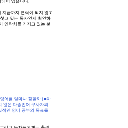
함되어 있습니다
.
 지금까지 연락이 되지 않고
 찾고 있는 독자인지 확인하
가 연락처를 가지고 있는 분
 영어를 얼마나 잘할까
| ■
아
지 않은 다중언어 구사자의
실적인 영어 공부의 목표를
그리고 독자들에게는 충격