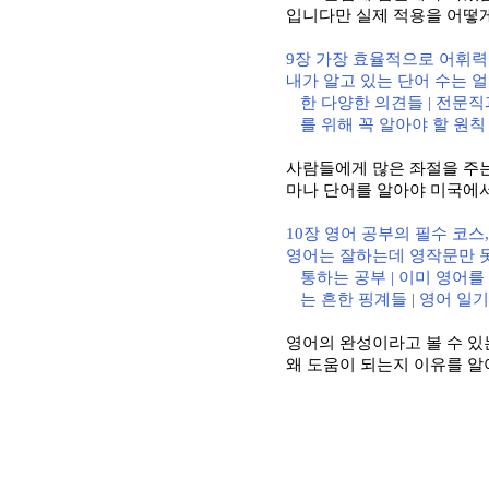
입니다만 실제 적용을 어떻
9
장 가장 효율적으로 어휘력
내가 알고 있는 단어 수는 
한 다양한 의견들
|
전문직
를 위해 꼭 알아야 할 원칙
사람들에게 많은 좌절을 주
마나 단어를 알아야 미국에서
10
장 영어 공부의 필수 코스
영어는 잘하는데 영작문만 
통하는 공부
|
이미 영어를
는 흔한 핑계들
|
영어 일기
영어의 완성이라고 볼 수 있
왜 도움이 되는지 이유를 알