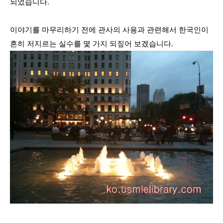
되었습니다
.
이야기를 마무리하기 전에 관사의 사용과 관련해서 한국인이
흔히 저지르는 실수를 몇 가지 되짚어 보겠습니다
.