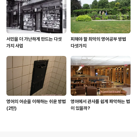
서민을 더 가난하게 만드는 다섯
피해야 할 최악의 영어공부 방법
가지 사업
다섯가지
영어의 어순을 이해하는 쉬운 방법
영어에서 관사를 쉽게 파악하는 법
(2탄)
이 있을까?